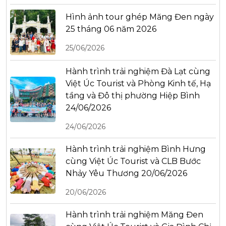
Hình ảnh tour ghép Măng Đen ngày
25 tháng 06 năm 2026
25/06/2026
Hành trình trải nghiệm Đà Lạt cùng
Việt Úc Tourist và Phòng Kinh tế, Hạ
tầng và Đô thị phường Hiệp Bình
24/06/2026
24/06/2026
Hành trình trải nghiệm Bình Hưng
cùng Việt Úc Tourist và CLB Bước
Nhảy Yêu Thương 20/06/2026
20/06/2026
Hành trình trải nghiệm Măng Đen