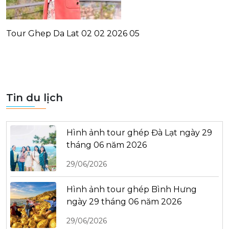
Tour Ghep Da Lat 02 02 2026 05
Tin du lịch
Hình ảnh tour ghép Đà Lạt ngày 29
tháng 06 năm 2026
29/06/2026
Hình ảnh tour ghép Bình Hưng
ngày 29 tháng 06 năm 2026
29/06/2026