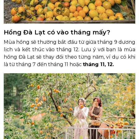
Hồng Đà Lạt có vào tháng mấy?
Mùa hồng sẽ thường bắt đầu từ giữa tháng 9 dương
lịch và kết thúc vào tháng 12. Lưu ý với bạn là mùa
hồng Đà Lạt sẽ thay đổi theo từng năm, ví dụ có khi
là từ tháng 7 đến tháng 11 hoặc
tháng 11, 12.