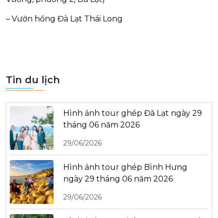
– Vườn hồng Đà Lạt Thái Long
Tin du lịch
Hình ảnh tour ghép Đà Lạt ngày 29
tháng 06 năm 2026
29/06/2026
Hình ảnh tour ghép Bình Hưng
ngày 29 tháng 06 năm 2026
29/06/2026