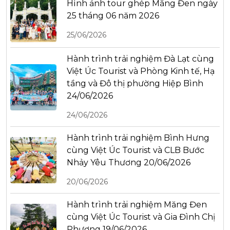
Hình ảnh tour ghép Măng Đen ngày
25 tháng 06 năm 2026
25/06/2026
Hành trình trải nghiệm Đà Lạt cùng
Việt Úc Tourist và Phòng Kinh tế, Hạ
tầng và Đô thị phường Hiệp Bình
24/06/2026
24/06/2026
Hành trình trải nghiệm Bình Hưng
cùng Việt Úc Tourist và CLB Bước
Nhảy Yêu Thương 20/06/2026
20/06/2026
Hành trình trải nghiệm Măng Đen
cùng Việt Úc Tourist và Gia Đình Chị
Phương 19/06/2026