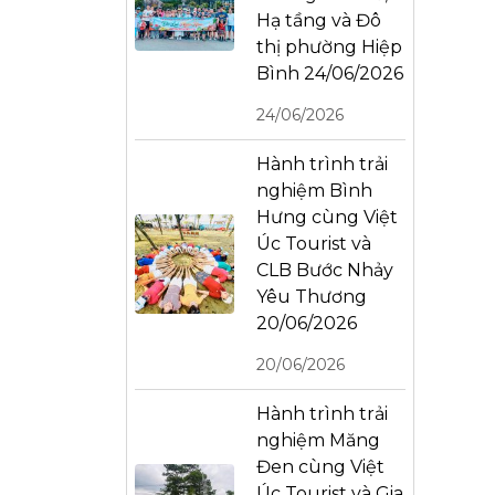
Hạ tầng và Đô
thị phường Hiệp
Bình 24/06/2026
24/06/2026
Hành trình trải
nghiệm Bình
Hưng cùng Việt
Úc Tourist và
CLB Bước Nhảy
Yêu Thương
20/06/2026
20/06/2026
Hành trình trải
nghiệm Măng
Đen cùng Việt
Úc Tourist và Gia