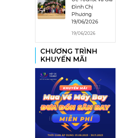
Đình Chị
Phương
19/06/2026
19/06/2026
CHƯƠNG TRÌNH
KHUYẾN MÃI