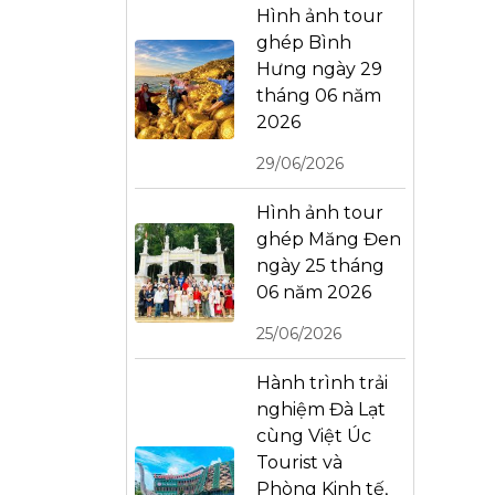
Hình ảnh tour
ghép Bình
Hưng ngày 29
tháng 06 năm
2026
29/06/2026
Hình ảnh tour
ghép Măng Đen
ngày 25 tháng
06 năm 2026
25/06/2026
Hành trình trải
nghiệm Đà Lạt
cùng Việt Úc
Tourist và
Phòng Kinh tế,