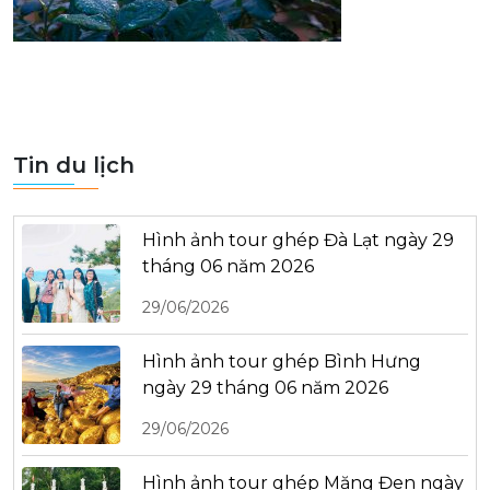
Tin du lịch
Hình ảnh tour ghép Đà Lạt ngày 29
tháng 06 năm 2026
29/06/2026
Hình ảnh tour ghép Bình Hưng
ngày 29 tháng 06 năm 2026
29/06/2026
Hình ảnh tour ghép Măng Đen ngày