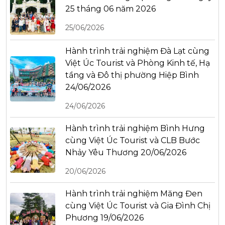
25 tháng 06 năm 2026
25/06/2026
Hành trình trải nghiệm Đà Lạt cùng
Việt Úc Tourist và Phòng Kinh tế, Hạ
tầng và Đô thị phường Hiệp Bình
24/06/2026
24/06/2026
Hành trình trải nghiệm Bình Hưng
cùng Việt Úc Tourist và CLB Bước
Nhảy Yêu Thương 20/06/2026
20/06/2026
Hành trình trải nghiệm Măng Đen
cùng Việt Úc Tourist và Gia Đình Chị
Phương 19/06/2026