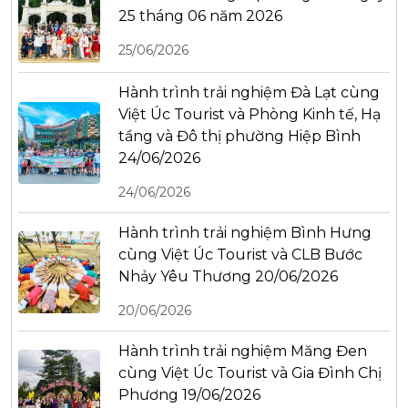
25 tháng 06 năm 2026
25/06/2026
Hành trình trải nghiệm Đà Lạt cùng
Việt Úc Tourist và Phòng Kinh tế, Hạ
tầng và Đô thị phường Hiệp Bình
24/06/2026
24/06/2026
Hành trình trải nghiệm Bình Hưng
cùng Việt Úc Tourist và CLB Bước
Nhảy Yêu Thương 20/06/2026
20/06/2026
Hành trình trải nghiệm Măng Đen
cùng Việt Úc Tourist và Gia Đình Chị
Phương 19/06/2026