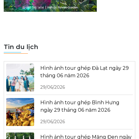
Tin du lịch
Hình ảnh tour ghép Đà Lạt ngày 29
tháng 06 năm 2026
29/06/2026
Hình ảnh tour ghép Bình Hưng
ngày 29 tháng 06 năm 2026
29/06/2026
Hình ảnh tour ghép Măng Đen ngày