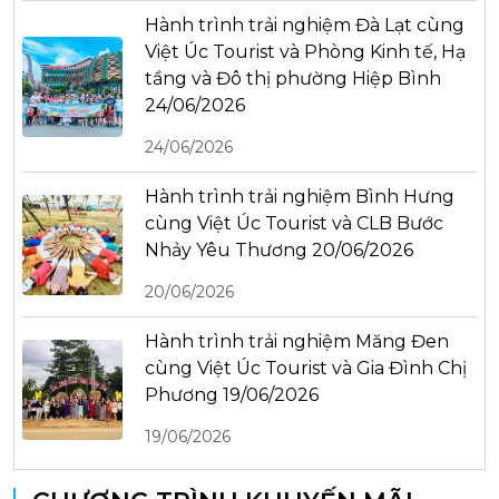
Hành trình trải nghiệm Đà Lạt cùng
Việt Úc Tourist và Phòng Kinh tế, Hạ
tầng và Đô thị phường Hiệp Bình
24/06/2026
24/06/2026
Hành trình trải nghiệm Bình Hưng
cùng Việt Úc Tourist và CLB Bước
Nhảy Yêu Thương 20/06/2026
20/06/2026
Hành trình trải nghiệm Măng Đen
cùng Việt Úc Tourist và Gia Đình Chị
Phương 19/06/2026
19/06/2026