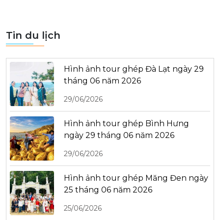
Tin du lịch
Hình ảnh tour ghép Đà Lạt ngày 29
tháng 06 năm 2026
29/06/2026
Hình ảnh tour ghép Bình Hưng
ngày 29 tháng 06 năm 2026
29/06/2026
Hình ảnh tour ghép Măng Đen ngày
25 tháng 06 năm 2026
25/06/2026