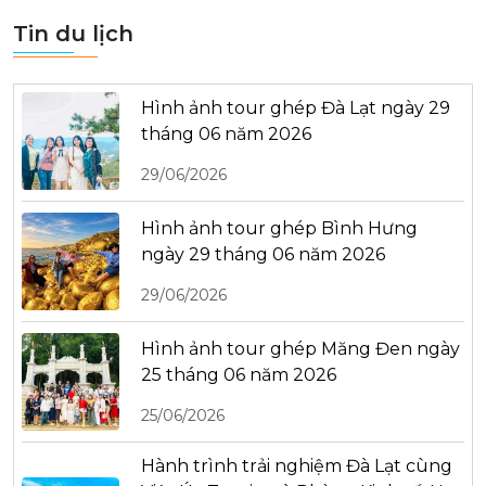
Tin du lịch
Hình ảnh tour ghép Đà Lạt ngày 29
tháng 06 năm 2026
29/06/2026
Hình ảnh tour ghép Bình Hưng
ngày 29 tháng 06 năm 2026
29/06/2026
Hình ảnh tour ghép Măng Đen ngày
25 tháng 06 năm 2026
25/06/2026
Hành trình trải nghiệm Đà Lạt cùng