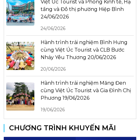
Việt Úc Tourist và Phòng Kinh tế, Hạ
tầng và Đô thị phường Hiệp Bình
24/06/2026
24/06/2026
Hành trình trải nghiệm Bình Hưng
cùng Việt Úc Tourist và CLB Bước
Nhảy Yêu Thương 20/06/2026
20/06/2026
Hành trình trải nghiệm Măng Đen
cùng Việt Úc Tourist và Gia Đình Chị
Phương 19/06/2026
19/06/2026
CHƯƠNG TRÌNH KHUYẾN MÃI