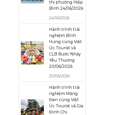
thị phường Hiệp
Bình 24/06/2026
24/06/2026
Hành trình trải
nghiệm Bình
Hưng cùng Việt
Úc Tourist và
CLB Bước Nhảy
Yêu Thương
20/06/2026
20/06/2026
Hành trình trải
nghiệm Măng
Đen cùng Việt
Úc Tourist và Gia
Đình Chị