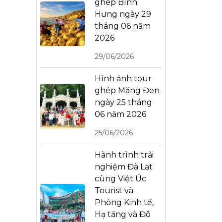
ghép Bình
Hưng ngày 29
tháng 06 năm
2026
29/06/2026
Hình ảnh tour
ghép Măng Đen
ngày 25 tháng
06 năm 2026
25/06/2026
Hành trình trải
nghiệm Đà Lạt
cùng Việt Úc
Tourist và
Phòng Kinh tế,
Hạ tầng và Đô