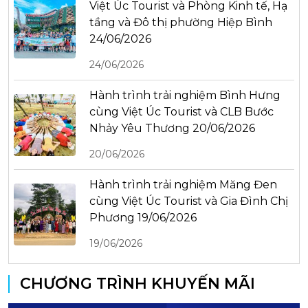
Việt Úc Tourist và Phòng Kinh tế, Hạ
tầng và Đô thị phường Hiệp Bình
24/06/2026
24/06/2026
Hành trình trải nghiệm Bình Hưng
cùng Việt Úc Tourist và CLB Bước
Nhảy Yêu Thương 20/06/2026
20/06/2026
Hành trình trải nghiệm Măng Đen
cùng Việt Úc Tourist và Gia Đình Chị
Phương 19/06/2026
19/06/2026
CHƯƠNG TRÌNH KHUYẾN MÃI