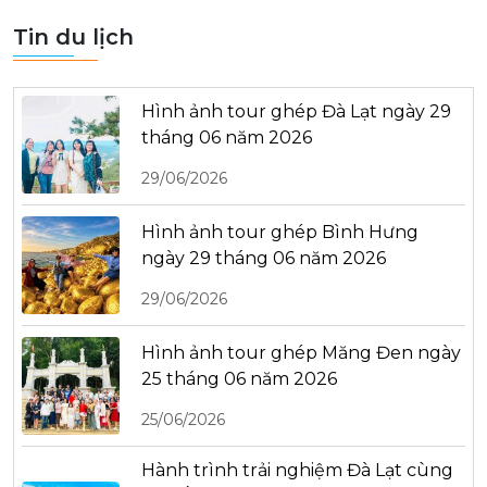
Tin du lịch
Hình ảnh tour ghép Đà Lạt ngày 29
tháng 06 năm 2026
29/06/2026
Hình ảnh tour ghép Bình Hưng
ngày 29 tháng 06 năm 2026
29/06/2026
Hình ảnh tour ghép Măng Đen ngày
25 tháng 06 năm 2026
25/06/2026
Hành trình trải nghiệm Đà Lạt cùng