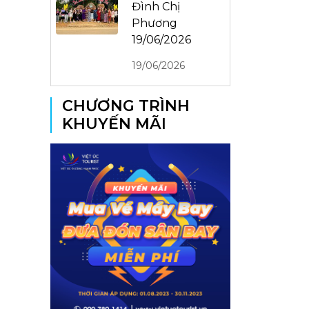
Đình Chị
Phương
19/06/2026
19/06/2026
CHƯƠNG TRÌNH
KHUYẾN MÃI