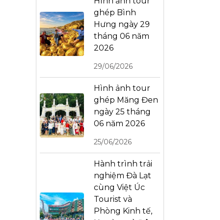
Hình ảnh tour
ghép Bình
Hưng ngày 29
tháng 06 năm
2026
29/06/2026
Hình ảnh tour
ghép Măng Đen
ngày 25 tháng
06 năm 2026
25/06/2026
Hành trình trải
nghiệm Đà Lạt
cùng Việt Úc
Tourist và
Phòng Kinh tế,