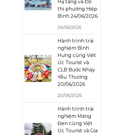
Hạ tầng và Đô
thị phường Hiệp
Bình 24/06/2026
24/06/2026
Hành trình trải
nghiệm Bình
Hưng cùng Việt
Úc Tourist và
CLB Bước Nhảy
Yêu Thương
20/06/2026
20/06/2026
Hành trình trải
nghiệm Măng
Đen cùng Việt
Úc Tourist và Gia