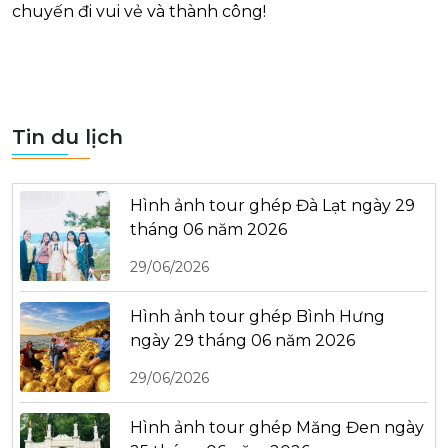
chuyến đi vui vẻ và thành công!
Tin du lịch
Hình ảnh tour ghép Đà Lạt ngày 29
tháng 06 năm 2026
29/06/2026
Hình ảnh tour ghép Bình Hưng
ngày 29 tháng 06 năm 2026
29/06/2026
Hình ảnh tour ghép Măng Đen ngày