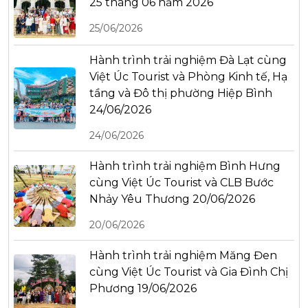
25 tháng 06 năm 2026
25/06/2026
Hành trình trải nghiệm Đà Lạt cùng
Việt Úc Tourist và Phòng Kinh tế, Hạ
tầng và Đô thị phường Hiệp Bình
24/06/2026
24/06/2026
Hành trình trải nghiệm Bình Hưng
cùng Việt Úc Tourist và CLB Bước
Nhảy Yêu Thương 20/06/2026
20/06/2026
Hành trình trải nghiệm Măng Đen
cùng Việt Úc Tourist và Gia Đình Chị
Phương 19/06/2026