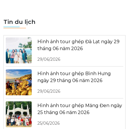
Tin du lịch
Hình ảnh tour ghép Đà Lạt ngày 29
tháng 06 năm 2026
29/06/2026
Hình ảnh tour ghép Bình Hưng
ngày 29 tháng 06 năm 2026
29/06/2026
Hình ảnh tour ghép Măng Đen ngày
25 tháng 06 năm 2026
25/06/2026