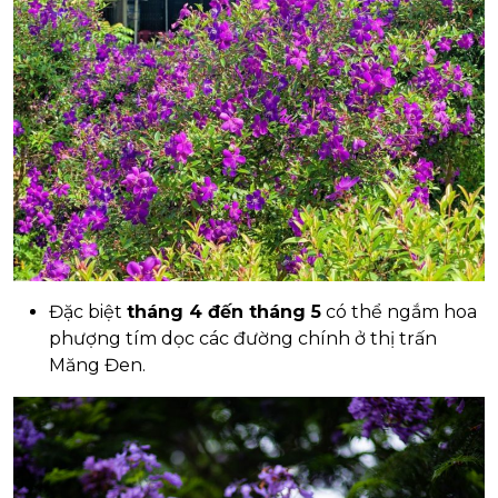
Đặc biệt
tháng 4 đến tháng 5
có thể ngắm hoa
phượng tím dọc các đường chính ở thị trấn
Măng Đen.