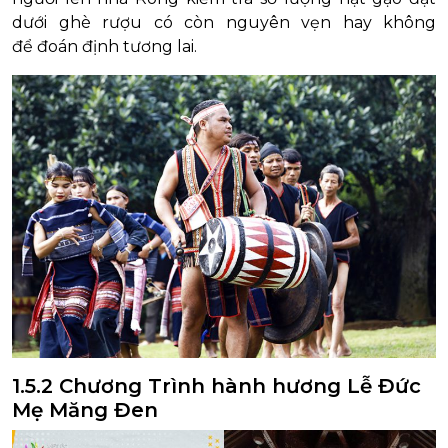
dưới ghè rượu có còn nguyên vẹn hay không
để đoán định tương lai.
1.5.2 Chương Trình hành hương Lễ Đức
Mẹ Măng Đen