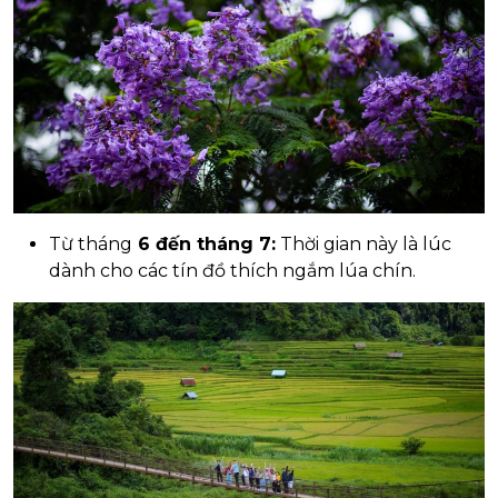
Từ tháng
6 đến tháng 7:
Thời gian này là lúc
dành cho các tín đồ thích ngắm lúa chín.