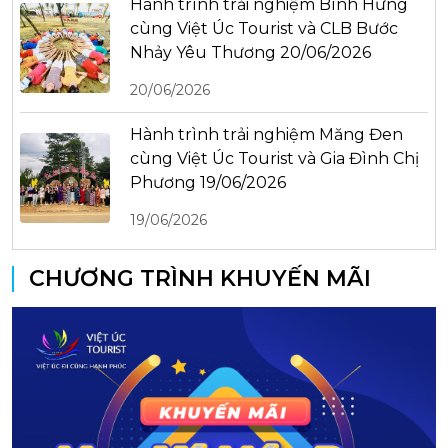
Hành trình trải nghiệm Bình Hưng
cùng Việt Úc Tourist và CLB Bước
Nhảy Yêu Thương 20/06/2026
20/06/2026
Hành trình trải nghiệm Măng Đen
cùng Việt Úc Tourist và Gia Đình Chị
Phương 19/06/2026
19/06/2026
CHƯƠNG TRÌNH KHUYẾN MÃI