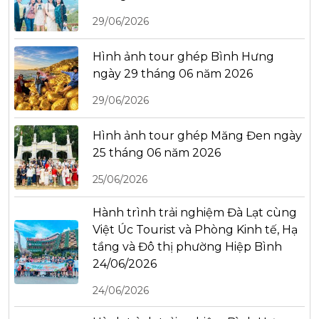
29/06/2026
Hình ảnh tour ghép Bình Hưng
ngày 29 tháng 06 năm 2026
29/06/2026
Hình ảnh tour ghép Măng Đen ngày
25 tháng 06 năm 2026
25/06/2026
Hành trình trải nghiệm Đà Lạt cùng
Việt Úc Tourist và Phòng Kinh tế, Hạ
tầng và Đô thị phường Hiệp Bình
24/06/2026
24/06/2026