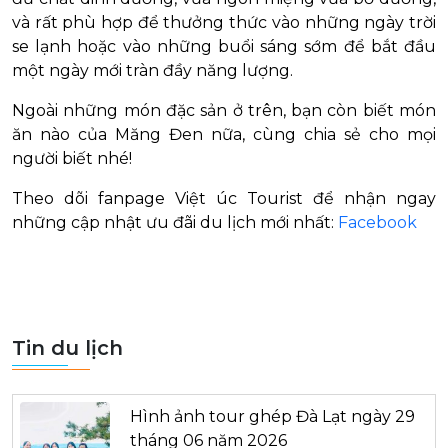
và rất phù hợp để thưởng thức vào những ngày trời
se lạnh hoặc vào những buổi sáng sớm để bắt đầu
một ngày mới tràn đầy năng lượng.
Ngoài những món đặc sản ở trên, bạn còn biết món
ăn nào của Măng Đen nữa, cùng chia sẻ cho mọi
người biết nhé!
Theo dõi fanpage Việt úc Tourist để nhận ngay
những cập nhật ưu đãi du lịch mới nhất:
Facebook
Tin du lịch
Hình ảnh tour ghép Đà Lạt ngày 29
tháng 06 năm 2026