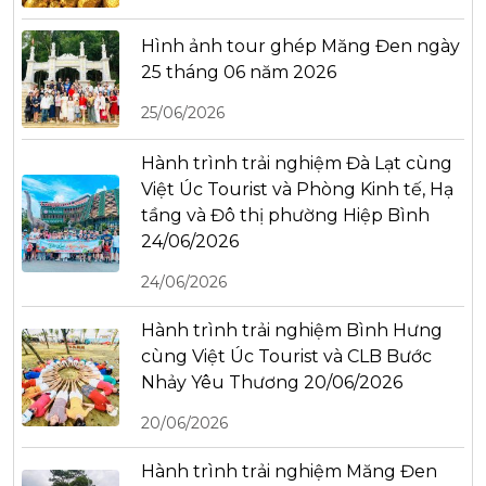
Hình ảnh tour ghép Măng Đen ngày
25 tháng 06 năm 2026
25/06/2026
Hành trình trải nghiệm Đà Lạt cùng
Việt Úc Tourist và Phòng Kinh tế, Hạ
tầng và Đô thị phường Hiệp Bình
24/06/2026
24/06/2026
Hành trình trải nghiệm Bình Hưng
cùng Việt Úc Tourist và CLB Bước
Nhảy Yêu Thương 20/06/2026
20/06/2026
Hành trình trải nghiệm Măng Đen