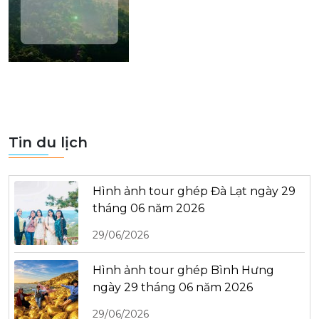
Tin du lịch
Hình ảnh tour ghép Đà Lạt ngày 29
tháng 06 năm 2026
29/06/2026
Hình ảnh tour ghép Bình Hưng
ngày 29 tháng 06 năm 2026
29/06/2026