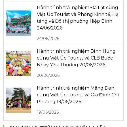
Hành trình trải nghiệm Đà Lạt cùng
Việt Úc Tourist và Phòng Kinh tế, Hạ
tầng và Đô thị phường Hiệp Bình
24/06/2026
24/06/2026
Hành trình trải nghiệm Bình Hưng
cùng Việt Úc Tourist và CLB Bước
Nhảy Yêu Thương 20/06/2026
20/06/2026
Hành trình trải nghiệm Măng Đen
cùng Việt Úc Tourist và Gia Đình Chị
Phương 19/06/2026
19/06/2026