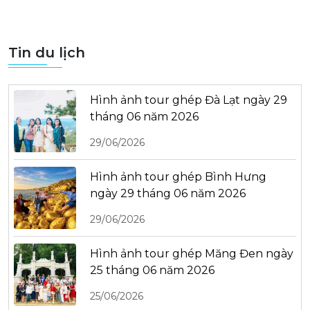
Tin du lịch
Hình ảnh tour ghép Đà Lạt ngày 29
tháng 06 năm 2026
29/06/2026
Hình ảnh tour ghép Bình Hưng
ngày 29 tháng 06 năm 2026
29/06/2026
Hình ảnh tour ghép Măng Đen ngày
25 tháng 06 năm 2026
25/06/2026