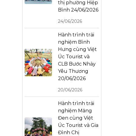
thị phường Hiệp
Bình 24/06/2026
24/06/2026
Hành trình trải
nghiệm Bình
Hưng cùng Việt
Úc Tourist và
CLB Bước Nhảy
Yêu Thương
20/06/2026
20/06/2026
Hành trình trải
nghiệm Măng
Đen cùng Việt
Úc Tourist và Gia
Đình Chị