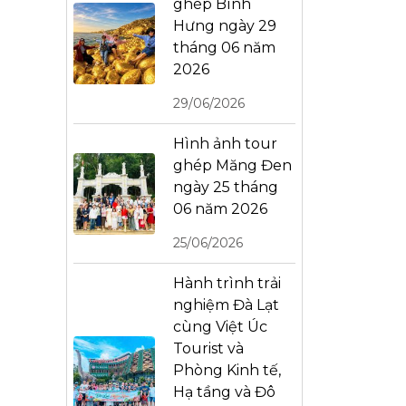
ghép Bình
Hưng ngày 29
tháng 06 năm
2026
29/06/2026
Hình ảnh tour
ghép Măng Đen
ngày 25 tháng
06 năm 2026
25/06/2026
Hành trình trải
nghiệm Đà Lạt
cùng Việt Úc
Tourist và
Phòng Kinh tế,
Hạ tầng và Đô