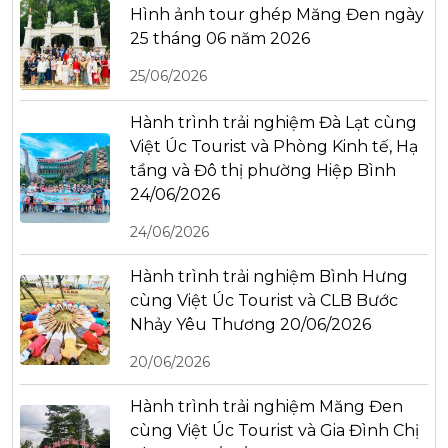
Hình ảnh tour ghép Măng Đen ngày
25 tháng 06 năm 2026
25/06/2026
Hành trình trải nghiệm Đà Lạt cùng
Việt Úc Tourist và Phòng Kinh tế, Hạ
tầng và Đô thị phường Hiệp Bình
24/06/2026
24/06/2026
Hành trình trải nghiệm Bình Hưng
cùng Việt Úc Tourist và CLB Bước
Nhảy Yêu Thương 20/06/2026
20/06/2026
Hành trình trải nghiệm Măng Đen
cùng Việt Úc Tourist và Gia Đình Chị