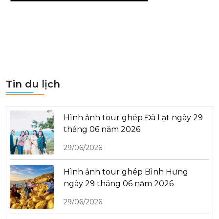
Tin du lịch
Hình ảnh tour ghép Đà Lạt ngày 29
tháng 06 năm 2026
29/06/2026
Hình ảnh tour ghép Bình Hưng
ngày 29 tháng 06 năm 2026
29/06/2026