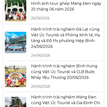
Hình ảnh tour ghép Măng Đen ngày
25 tháng 06 năm 2026
25/06/2026
Hành trình trải nghiệm Đà Lạt cùng
Việt Úc Tourist và Phòng Kinh tế, Hạ
tầng và Đô thị phường Hiệp Bình
24/06/2026
24/06/2026
Hành trình trải nghiệm Bình Hưng
cùng Việt Úc Tourist và CLB Bước
Nhảy Yêu Thương 20/06/2026
20/06/2026
Hành trình trải nghiệm Măng Đen
cùng Việt Úc Tourist và Gia Đình Chị