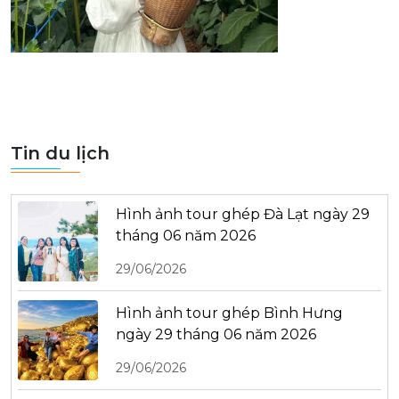
Tin du lịch
Hình ảnh tour ghép Đà Lạt ngày 29
tháng 06 năm 2026
29/06/2026
Hình ảnh tour ghép Bình Hưng
ngày 29 tháng 06 năm 2026
29/06/2026