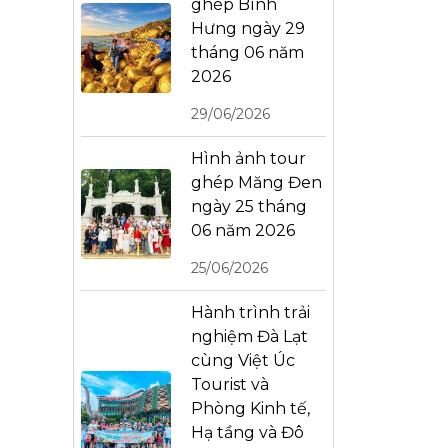
ghép Bình
Hưng ngày 29
tháng 06 năm
2026
29/06/2026
Hình ảnh tour
ghép Măng Đen
ngày 25 tháng
06 năm 2026
25/06/2026
Hành trình trải
nghiệm Đà Lạt
cùng Việt Úc
Tourist và
Phòng Kinh tế,
Hạ tầng và Đô