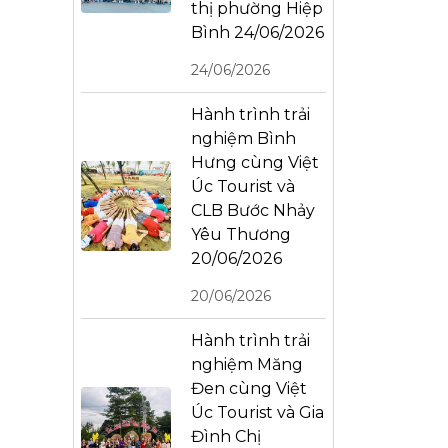
thị phường Hiệp
Bình 24/06/2026
24/06/2026
Hành trình trải
nghiệm Bình
Hưng cùng Việt
Úc Tourist và
CLB Bước Nhảy
Yêu Thương
20/06/2026
20/06/2026
Hành trình trải
nghiệm Măng
Đen cùng Việt
Úc Tourist và Gia
Đình Chị