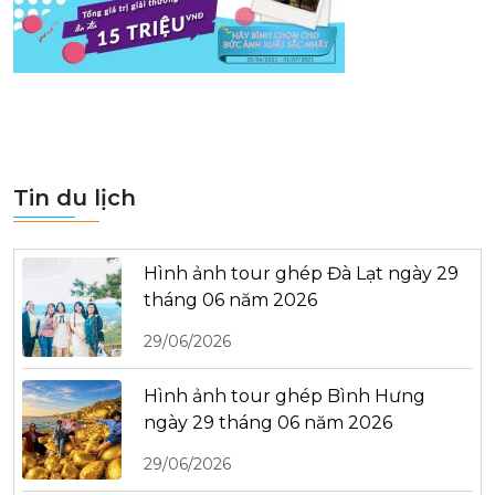
Tin du lịch
Hình ảnh tour ghép Đà Lạt ngày 29
tháng 06 năm 2026
29/06/2026
Hình ảnh tour ghép Bình Hưng
ngày 29 tháng 06 năm 2026
29/06/2026