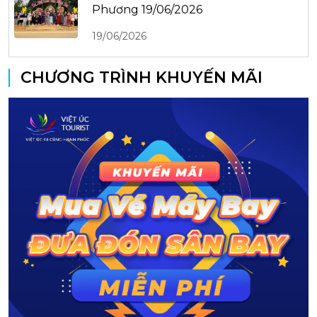
Phương 19/06/2026
19/06/2026
CHƯƠNG TRÌNH KHUYẾN MÃI