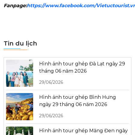
Fanpage:
https://www.facebook.com/Vietuctourist.v
Tin du lịch
Hình ảnh tour ghép Đà Lạt ngày 29
tháng 06 năm 2026
29/06/2026
Hình ảnh tour ghép Bình Hưng
ngày 29 tháng 06 năm 2026
29/06/2026
Hình ảnh tour ghép Măng Đen ngày