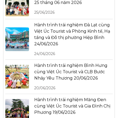
25 tháng 06 năm 2026
25/06/2026
Hành trình trải nghiệm Đà Lạt cùng
Việt Úc Tourist và Phòng Kinh tế, Hạ
tầng và Đô thị phường Hiệp Bình
24/06/2026
24/06/2026
Hành trình trải nghiệm Bình Hưng
cùng Việt Úc Tourist và CLB Bước
Nhảy Yêu Thương 20/06/2026
20/06/2026
Hành trình trải nghiệm Măng Đen
cùng Việt Úc Tourist và Gia Đình Chị
Phương 19/06/2026