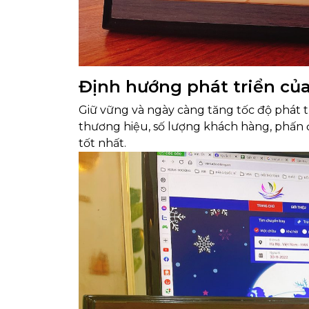
Định hướng phát triển củ
Giữ vững và ngày càng tăng tốc độ phát tri
thương hiệu, số lượng khách hàng, phấn 
tốt nhất.