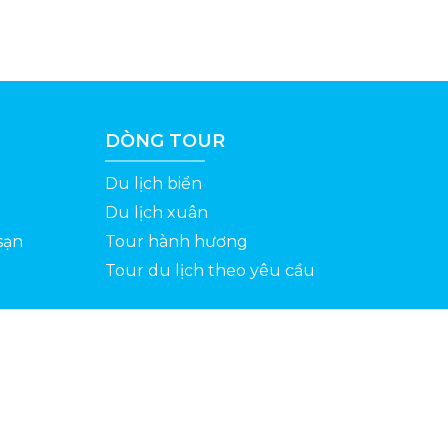
DÒNG TOUR
Du lịch biển
Du lịch xuân
sạn
Tour hành hương
Tour du lịch theo yêu cầu