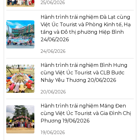
25/06/2026
Hành trình trải nghiệm Đà Lạt cùng
Việt Úc Tourist và Phòng Kinh tế, Hạ
tầng và Đô thị phường Hiệp Bình
24/06/2026
24/06/2026
Hành trình trải nghiệm Bình Hưng
cùng Việt Úc Tourist và CLB Bước
Nhảy Yêu Thương 20/06/2026
20/06/2026
Hành trình trải nghiệm Măng Đen
cùng Việt Úc Tourist và Gia Đình Chị
Phương 19/06/2026
19/06/2026