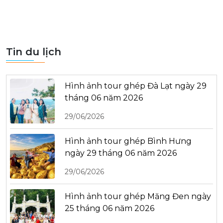
Tin du lịch
Hình ảnh tour ghép Đà Lạt ngày 29
tháng 06 năm 2026
29/06/2026
Hình ảnh tour ghép Bình Hưng
ngày 29 tháng 06 năm 2026
29/06/2026
Hình ảnh tour ghép Măng Đen ngày
25 tháng 06 năm 2026