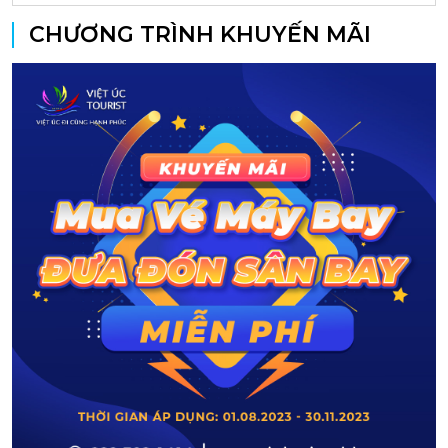
CHƯƠNG TRÌNH KHUYẾN MÃI