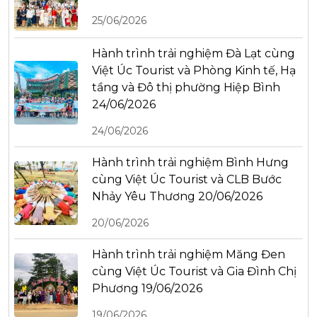
25/06/2026
Hành trình trải nghiệm Đà Lạt cùng
Việt Úc Tourist và Phòng Kinh tế, Hạ
tầng và Đô thị phường Hiệp Bình
24/06/2026
24/06/2026
Hành trình trải nghiệm Bình Hưng
cùng Việt Úc Tourist và CLB Bước
Nhảy Yêu Thương 20/06/2026
20/06/2026
Hành trình trải nghiệm Măng Đen
cùng Việt Úc Tourist và Gia Đình Chị
Phương 19/06/2026
19/06/2026