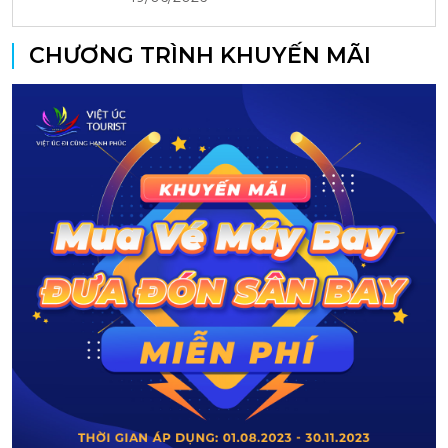
CHƯƠNG TRÌNH KHUYẾN MÃI