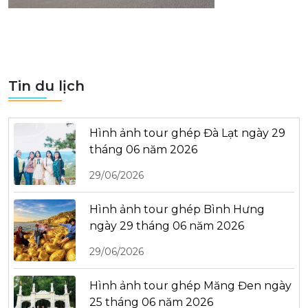
Tin du lịch
Hình ảnh tour ghép Đà Lạt ngày 29
tháng 06 năm 2026
29/06/2026
Hình ảnh tour ghép Bình Hưng
ngày 29 tháng 06 năm 2026
29/06/2026
Hình ảnh tour ghép Măng Đen ngày
25 tháng 06 năm 2026