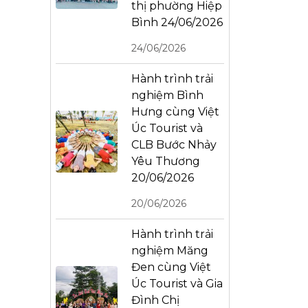
thị phường Hiệp
Bình 24/06/2026
24/06/2026
Hành trình trải
nghiệm Bình
Hưng cùng Việt
Úc Tourist và
CLB Bước Nhảy
Yêu Thương
20/06/2026
20/06/2026
Hành trình trải
nghiệm Măng
Đen cùng Việt
Úc Tourist và Gia
Đình Chị