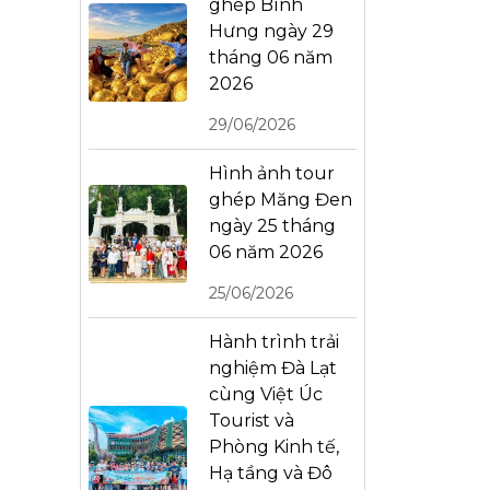
ghép Bình
Hưng ngày 29
tháng 06 năm
2026
29/06/2026
Hình ảnh tour
ghép Măng Đen
ngày 25 tháng
06 năm 2026
25/06/2026
Hành trình trải
nghiệm Đà Lạt
cùng Việt Úc
Tourist và
Phòng Kinh tế,
Hạ tầng và Đô