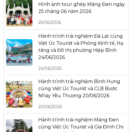
Hình ảnh tour ghép Măng Đen ngày
25 tháng 06 năm 2026
25/06/2026
Hành trình trải nghiệm Đà Lạt cùng
Việt Úc Tourist và Phòng Kinh tế, Hạ
tầng và Đô thị phường Hiệp Bình
24/06/2026
24/06/2026
Hành trình trải nghiệm Bình Hưng
cùng Việt Úc Tourist và CLB Bước
Nhảy Yêu Thương 20/06/2026
20/06/2026
Hành trình trải nghiệm Măng Đen
cùng Việt Úc Tourist và Gia Đình Chị