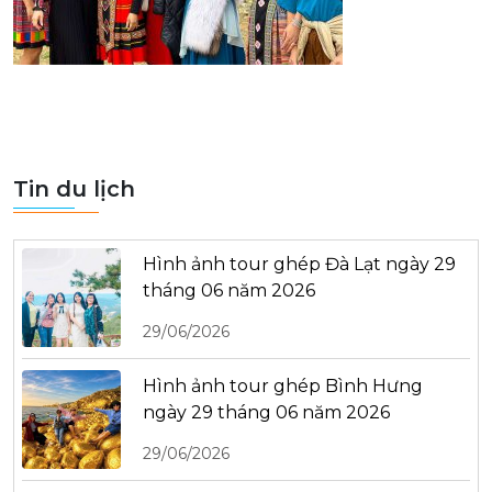
Tin du lịch
Hình ảnh tour ghép Đà Lạt ngày 29
tháng 06 năm 2026
29/06/2026
Hình ảnh tour ghép Bình Hưng
ngày 29 tháng 06 năm 2026
29/06/2026