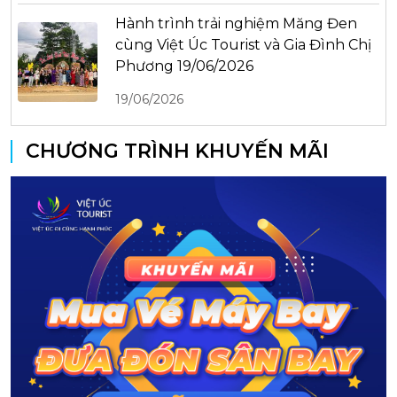
Hành trình trải nghiệm Măng Đen
cùng Việt Úc Tourist và Gia Đình Chị
Phương 19/06/2026
19/06/2026
CHƯƠNG TRÌNH KHUYẾN MÃI