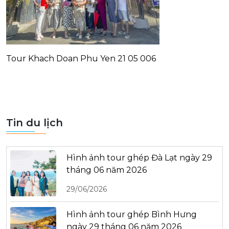
Tour Khach Doan Phu Yen 21 05 006
Tin du lịch
Hình ảnh tour ghép Đà Lạt ngày 29
tháng 06 năm 2026
29/06/2026
Hình ảnh tour ghép Bình Hưng
ngày 29 tháng 06 năm 2026