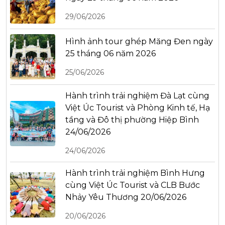
29/06/2026
Hình ảnh tour ghép Măng Đen ngày
25 tháng 06 năm 2026
25/06/2026
Hành trình trải nghiệm Đà Lạt cùng
Việt Úc Tourist và Phòng Kinh tế, Hạ
tầng và Đô thị phường Hiệp Bình
24/06/2026
24/06/2026
Hành trình trải nghiệm Bình Hưng
cùng Việt Úc Tourist và CLB Bước
Nhảy Yêu Thương 20/06/2026
20/06/2026