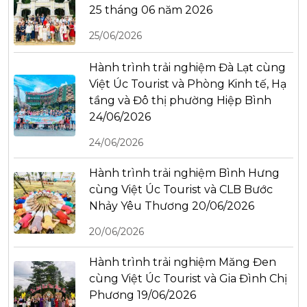
25 tháng 06 năm 2026
25/06/2026
Hành trình trải nghiệm Đà Lạt cùng
Việt Úc Tourist và Phòng Kinh tế, Hạ
tầng và Đô thị phường Hiệp Bình
24/06/2026
24/06/2026
Hành trình trải nghiệm Bình Hưng
cùng Việt Úc Tourist và CLB Bước
Nhảy Yêu Thương 20/06/2026
20/06/2026
Hành trình trải nghiệm Măng Đen
cùng Việt Úc Tourist và Gia Đình Chị
Phương 19/06/2026