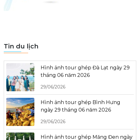
Tin du lịch
Hình ảnh tour ghép Đà Lạt ngày 29
tháng 06 năm 2026
29/06/2026
Hình ảnh tour ghép Bình Hưng
ngày 29 tháng 06 năm 2026
29/06/2026
Hình ảnh tour ghép Măng Đen ngày