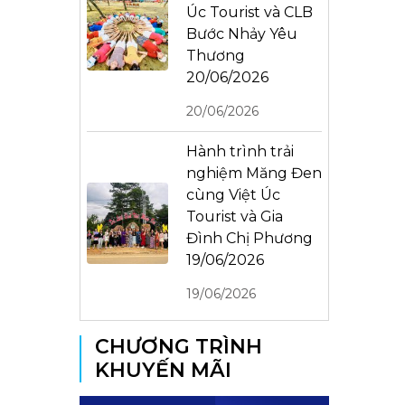
Úc Tourist và CLB
Bước Nhảy Yêu
Thương
20/06/2026
20/06/2026
Hành trình trải
nghiệm Măng Đen
cùng Việt Úc
Tourist và Gia
Đình Chị Phương
19/06/2026
19/06/2026
CHƯƠNG TRÌNH
KHUYẾN MÃI