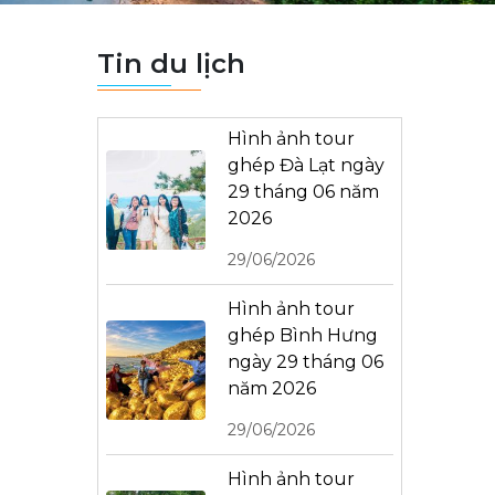
Tin du lịch
Hình ảnh tour
ghép Đà Lạt ngày
29 tháng 06 năm
2026
29/06/2026
Hình ảnh tour
ghép Bình Hưng
ngày 29 tháng 06
năm 2026
29/06/2026
Hình ảnh tour