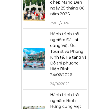
ghép Măng Đen
ngày 25 tháng 06
năm 2026
25/06/2026
Hành trình trải
nghiệm Đà Lạt
cùng Việt Úc
Tourist và Phòng
Kinh tế, Hạ tầng và
Đô thị phường
Hiệp Bình
24/06/2026
24/06/2026
Hành trình trải
nghiệm Bình
Hưng cùng Việt