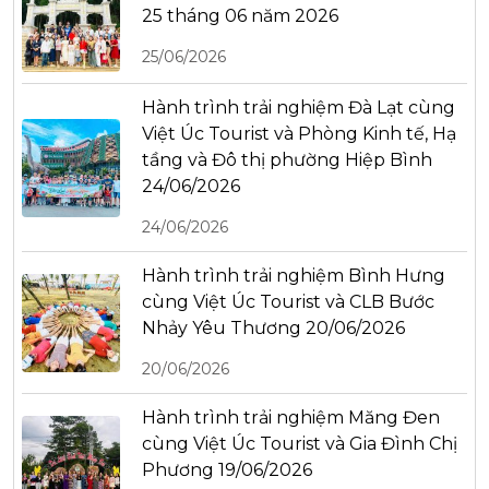
25 tháng 06 năm 2026
25/06/2026
Hành trình trải nghiệm Đà Lạt cùng
Việt Úc Tourist và Phòng Kinh tế, Hạ
tầng và Đô thị phường Hiệp Bình
24/06/2026
24/06/2026
Hành trình trải nghiệm Bình Hưng
cùng Việt Úc Tourist và CLB Bước
Nhảy Yêu Thương 20/06/2026
20/06/2026
Hành trình trải nghiệm Măng Đen
cùng Việt Úc Tourist và Gia Đình Chị
Phương 19/06/2026