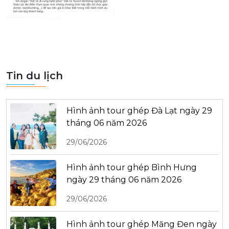
Tin du lịch
Hình ảnh tour ghép Đà Lạt ngày 29
tháng 06 năm 2026
29/06/2026
Hình ảnh tour ghép Bình Hưng
ngày 29 tháng 06 năm 2026
29/06/2026
Hình ảnh tour ghép Măng Đen ngày