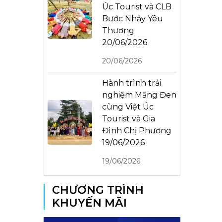
Úc Tourist và CLB
Bước Nhảy Yêu
Thương
20/06/2026
20/06/2026
Hành trình trải
nghiệm Măng Đen
cùng Việt Úc
Tourist và Gia
Đình Chị Phương
19/06/2026
19/06/2026
CHƯƠNG TRÌNH
KHUYẾN MÃI