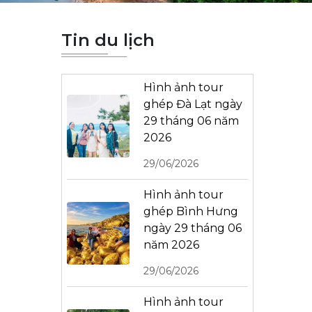
Tin du lịch
Hình ảnh tour
ghép Đà Lạt ngày
29 tháng 06 năm
2026
29/06/2026
Hình ảnh tour
ghép Bình Hưng
ngày 29 tháng 06
năm 2026
29/06/2026
Hình ảnh tour