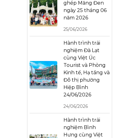
ghép Măng Đen
ngày 25 tháng 06
năm 2026
25/06/2026
Hành trình trải
nghiệm Đà Lạt
cùng Việt Úc
Tourist và Phòng
Kinh tế, Hạ tầng và
Đô thị phường
Hiệp Bình
24/06/2026
24/06/2026
Hành trình trải
nghiệm Bình
Hưng cùng Việt