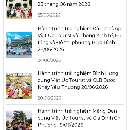
25 tháng 06 năm 2026
25/06/2026
Hành trình trải nghiệm Đà Lạt cùng
Việt Úc Tourist và Phòng Kinh tế, Hạ
tầng và Đô thị phường Hiệp Bình
24/06/2026
24/06/2026
Hành trình trải nghiệm Bình Hưng
cùng Việt Úc Tourist và CLB Bước
Nhảy Yêu Thương 20/06/2026
20/06/2026
Hành trình trải nghiệm Măng Đen
cùng Việt Úc Tourist và Gia Đình Chị
Phương 19/06/2026