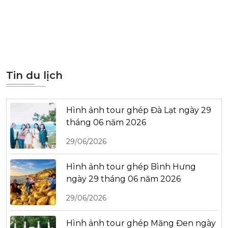
Tin du lịch
Hình ảnh tour ghép Đà Lạt ngày 29
tháng 06 năm 2026
29/06/2026
Hình ảnh tour ghép Bình Hưng
ngày 29 tháng 06 năm 2026
29/06/2026
Hình ảnh tour ghép Măng Đen ngày