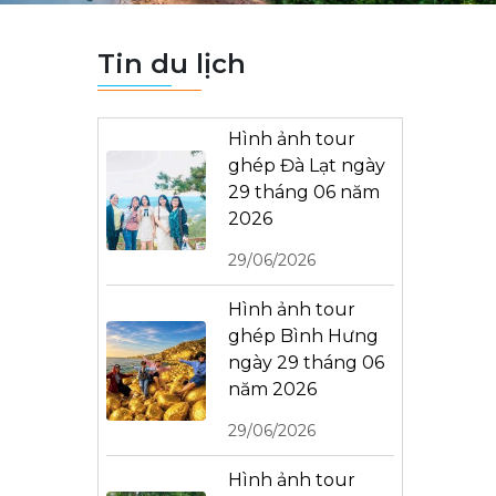
Tin du lịch
Hình ảnh tour
ghép Đà Lạt ngày
29 tháng 06 năm
2026
29/06/2026
Hình ảnh tour
ghép Bình Hưng
ngày 29 tháng 06
năm 2026
29/06/2026
Hình ảnh tour