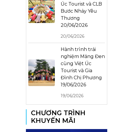
Úc Tourist và CLB
Bước Nhảy Yêu
Thương
20/06/2026
20/06/2026
Hành trình trải
nghiệm Măng Đen
cùng Việt Úc
Tourist và Gia
Đình Chị Phương
19/06/2026
19/06/2026
CHƯƠNG TRÌNH
KHUYẾN MÃI