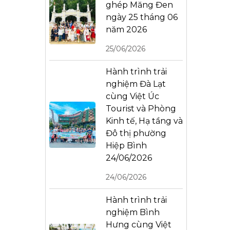
ghép Măng Đen
ngày 25 tháng 06
năm 2026
25/06/2026
Hành trình trải
nghiệm Đà Lạt
cùng Việt Úc
Tourist và Phòng
Kinh tế, Hạ tầng và
Đô thị phường
Hiệp Bình
24/06/2026
24/06/2026
Hành trình trải
nghiệm Bình
Hưng cùng Việt