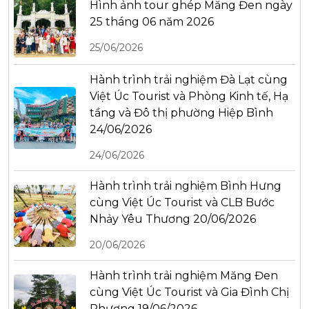
Hình ảnh tour ghép Măng Đen ngày
25 tháng 06 năm 2026
25/06/2026
Hành trình trải nghiệm Đà Lạt cùng
Việt Úc Tourist và Phòng Kinh tế, Hạ
tầng và Đô thị phường Hiệp Bình
24/06/2026
24/06/2026
Hành trình trải nghiệm Bình Hưng
cùng Việt Úc Tourist và CLB Bước
Nhảy Yêu Thương 20/06/2026
20/06/2026
Hành trình trải nghiệm Măng Đen
cùng Việt Úc Tourist và Gia Đình Chị
Phương 19/06/2026