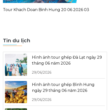
Tour Khach Doan Binh Hung 20 06 2026 03
Tin du lịch
Hình ảnh tour ghép Đà Lạt ngày 29
tháng 06 năm 2026
29/06/2026
Hình ảnh tour ghép Bình Hưng
ngày 29 tháng 06 năm 2026
29/06/2026