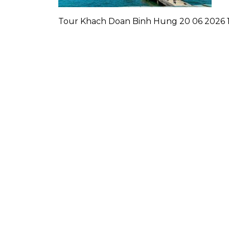
Tour Khach Doan Binh Hung 20 06 2026 