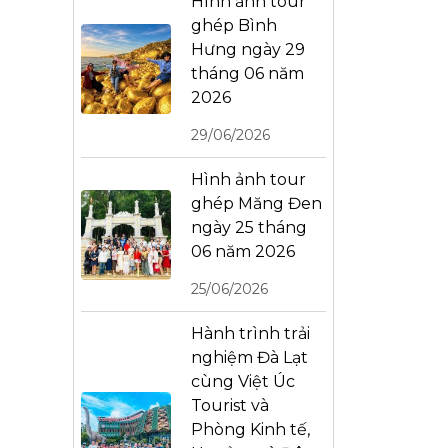
Hình ảnh tour
ghép Bình
Hưng ngày 29
tháng 06 năm
2026
29/06/2026
Hình ảnh tour
ghép Măng Đen
ngày 25 tháng
06 năm 2026
25/06/2026
Hành trình trải
nghiệm Đà Lạt
cùng Việt Úc
Tourist và
Phòng Kinh tế,