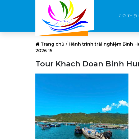
GIỚI THIỆU
Trang chủ
/
Hành trình trải nghiệm Bình 
2026 15
Tour Khach Doan Binh Hun