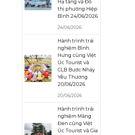
Hạ tầng và Đô
thị phường Hiệp
Bình 24/06/2026
24/06/2026
Hành trình trải
nghiệm Bình
Hưng cùng Việt
Úc Tourist và
CLB Bước Nhảy
Yêu Thương
20/06/2026
20/06/2026
Hành trình trải
nghiệm Măng
Đen cùng Việt
Úc Tourist và Gia