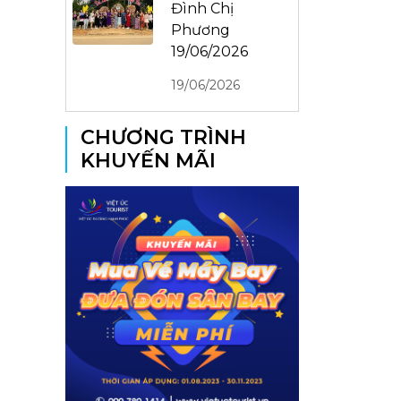
Đình Chị
Phương
19/06/2026
19/06/2026
CHƯƠNG TRÌNH
KHUYẾN MÃI