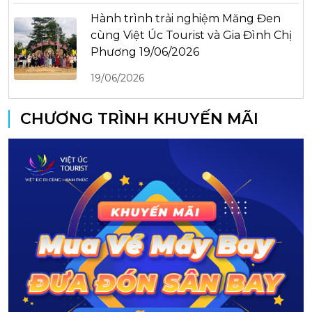
Hành trình trải nghiệm Măng Đen
cùng Việt Úc Tourist và Gia Đình Chị
Phương 19/06/2026
19/06/2026
CHƯƠNG TRÌNH KHUYẾN MÃI