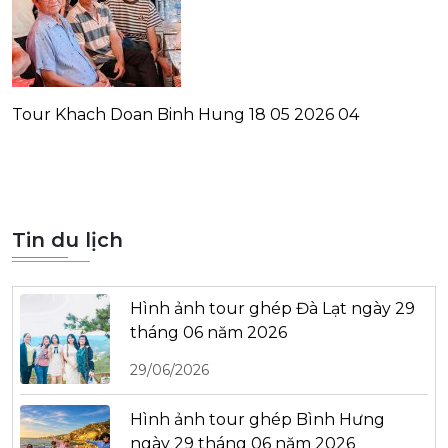
Tour Khach Doan Binh Hung 18 05 2026 04
Tin du lịch
Hình ảnh tour ghép Đà Lạt ngày 29
tháng 06 năm 2026
29/06/2026
Hình ảnh tour ghép Bình Hưng
ngày 29 tháng 06 năm 2026