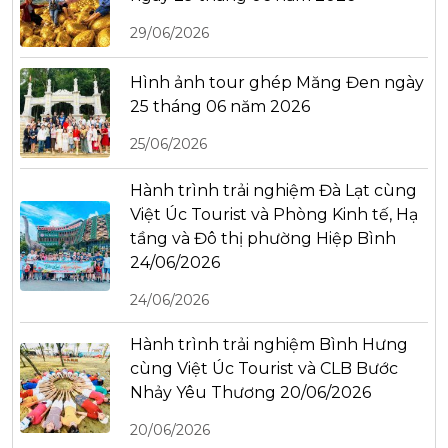
29/06/2026
Hình ảnh tour ghép Măng Đen ngày
25 tháng 06 năm 2026
25/06/2026
Hành trình trải nghiệm Đà Lạt cùng
Việt Úc Tourist và Phòng Kinh tế, Hạ
tầng và Đô thị phường Hiệp Bình
24/06/2026
24/06/2026
Hành trình trải nghiệm Bình Hưng
cùng Việt Úc Tourist và CLB Bước
Nhảy Yêu Thương 20/06/2026
20/06/2026