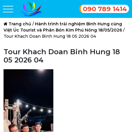
090 789 1414
Trang chủ
/
Hành trình trải nghiệm Bình Hưng cùng
Việt Úc Tourist và Phân Bón Kim Phú Nông 18/05/2026
/
Tour Khach Doan Binh Hung 18 05 2026 04
Tour Khach Doan Binh Hung 18
05 2026 04