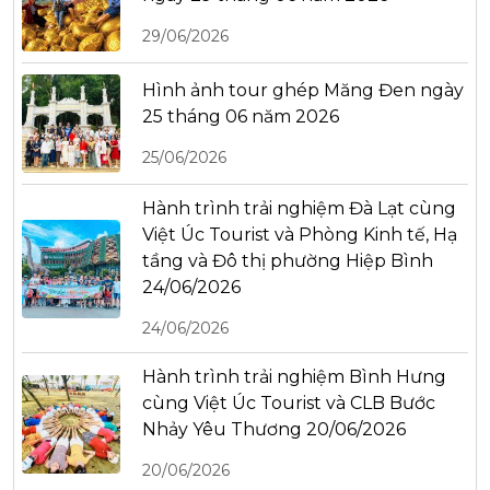
29/06/2026
Hình ảnh tour ghép Măng Đen ngày
25 tháng 06 năm 2026
25/06/2026
Hành trình trải nghiệm Đà Lạt cùng
Việt Úc Tourist và Phòng Kinh tế, Hạ
tầng và Đô thị phường Hiệp Bình
24/06/2026
24/06/2026
Hành trình trải nghiệm Bình Hưng
cùng Việt Úc Tourist và CLB Bước
Nhảy Yêu Thương 20/06/2026
20/06/2026