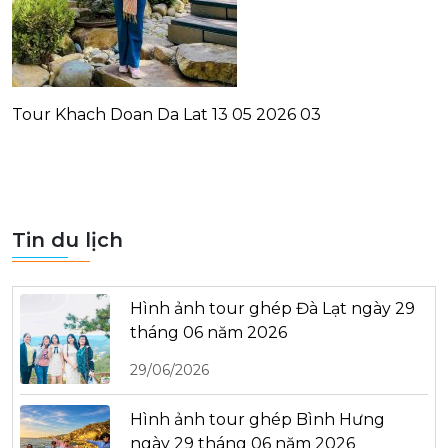
Tour Khach Doan Da Lat 13 05 2026 03
Tin du lịch
Hình ảnh tour ghép Đà Lạt ngày 29
tháng 06 năm 2026
29/06/2026
Hình ảnh tour ghép Bình Hưng
ngày 29 tháng 06 năm 2026