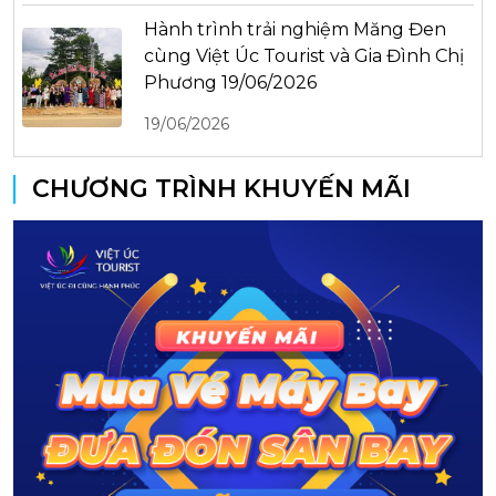
Hành trình trải nghiệm Măng Đen
cùng Việt Úc Tourist và Gia Đình Chị
Phương 19/06/2026
19/06/2026
CHƯƠNG TRÌNH KHUYẾN MÃI