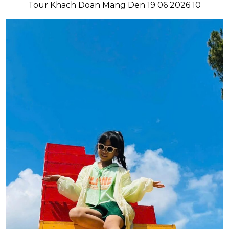
Tour Khach Doan Mang Den 19 06 2026 10