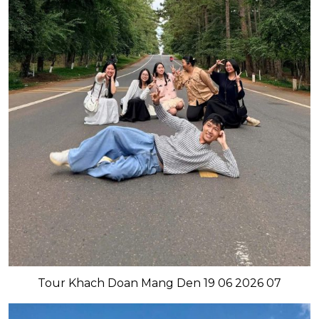
Tour Khach Doan Mang Den 19 06 2026 07