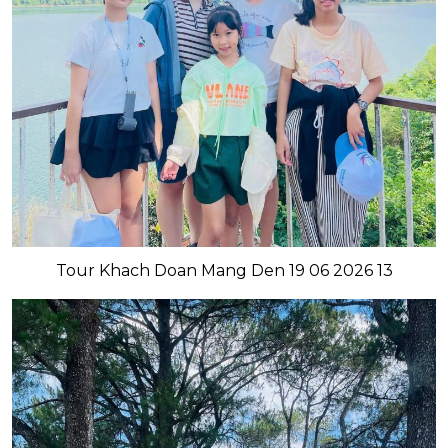
Tour Khach Doan Mang Den 19 06 2026 13