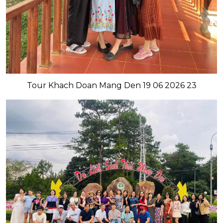
Tour Khach Doan Mang Den 19 06 2026 23