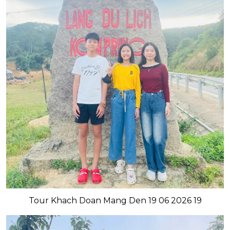
Tour Khach Doan Mang Den 19 06 2026 19