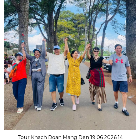
Tour Khach Doan Mang Den 19 06 2026 14