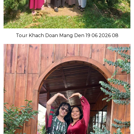
Tour Khach Doan Mang Den 19 06 2026 08