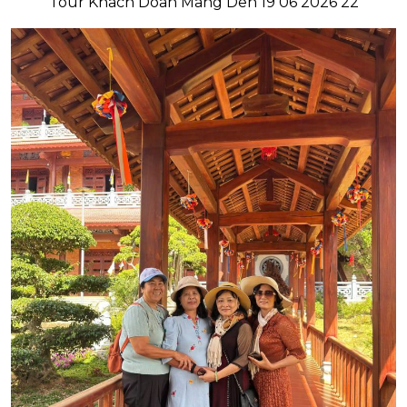
Tour Khach Doan Mang Den 19 06 2026 22