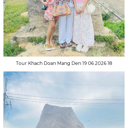
Tour Khach Doan Mang Den 19 06 2026 18