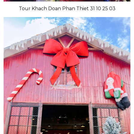
Tour Khach Doan Phan Thiet 31 10 25 03