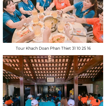
Tour Khach Doan Phan Thiet 31 10 25 16