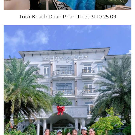
Tour Khach Doan Phan Thiet 31 10 25 09