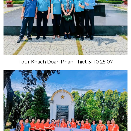
Tour Khach Doan Phan Thiet 31 10 25 07