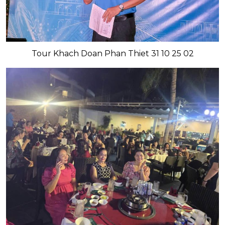
Tour Khach Doan Phan Thiet 31 10 25 02