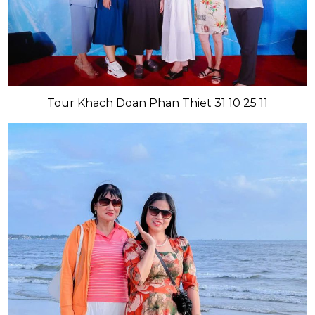
Tour Khach Doan Phan Thiet 31 10 25 11