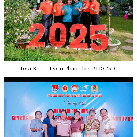
Tour Khach Doan Phan Thiet 31 10 25 10