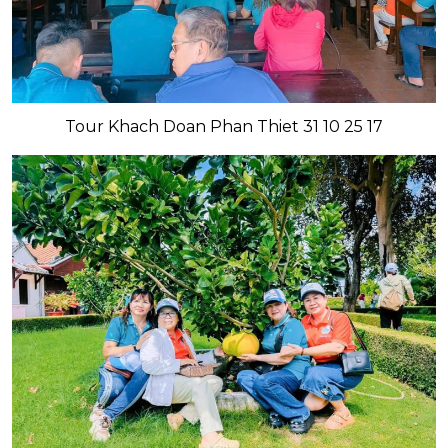
Tour Khach Doan Phan Thiet 31 10 25 17