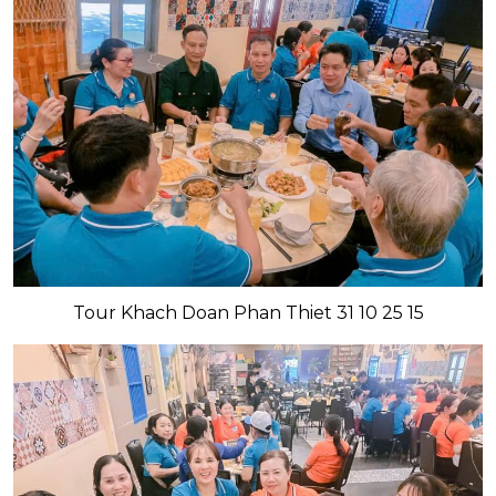
Tour Khach Doan Phan Thiet 31 10 25 15