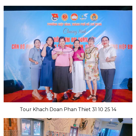
Tour Khach Doan Phan Thiet 31 10 25 14