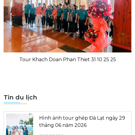
Tour Khach Doan Phan Thiet 31 10 25 25
Tin du lịch
Hình ảnh tour ghép Đà Lạt ngày 29
tháng 06 năm 2026