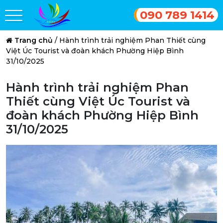
090 789 1414
Trang chủ
/
Hành trình trải nghiệm Phan Thiết cùng
Việt Úc Tourist và đoàn khách Phường Hiệp Bình
31/10/2025
Hành trình trải nghiệm Phan
Thiết cùng Việt Úc Tourist và
đoàn khách Phường Hiệp Bình
31/10/2025