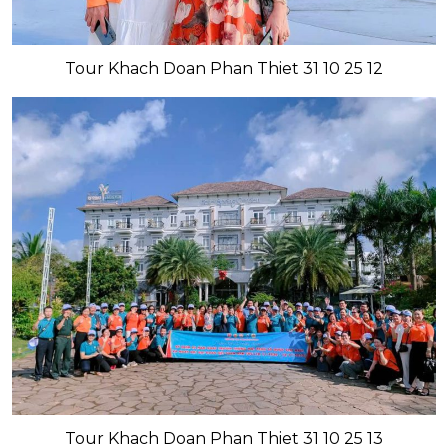
Tour Khach Doan Phan Thiet 31 10 25 12
Tour Khach Doan Phan Thiet 31 10 25 13