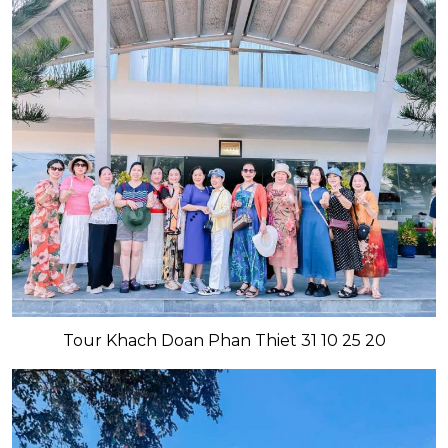
Tour Khach Doan Phan Thiet 31 10 25 20