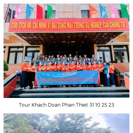
Tour Khach Doan Phan Thiet 31 10 25 23