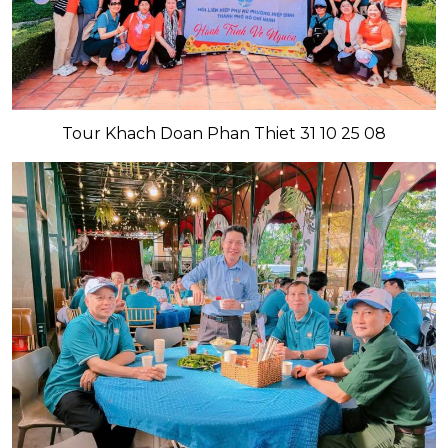
Tour Khach Doan Phan Thiet 31 10 25 08