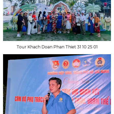
Tour Khach Doan Phan Thiet 31 10 25 01