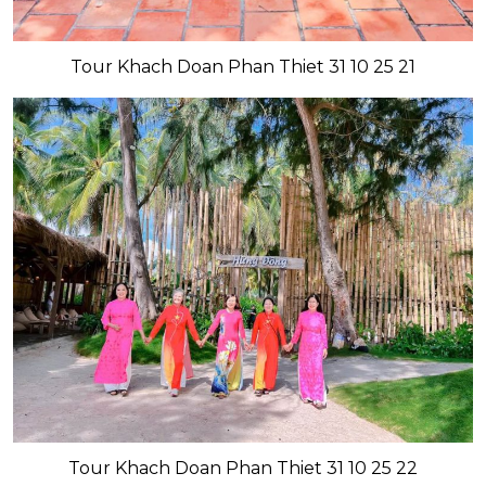
Tour Khach Doan Phan Thiet 31 10 25 21
Tour Khach Doan Phan Thiet 31 10 25 22