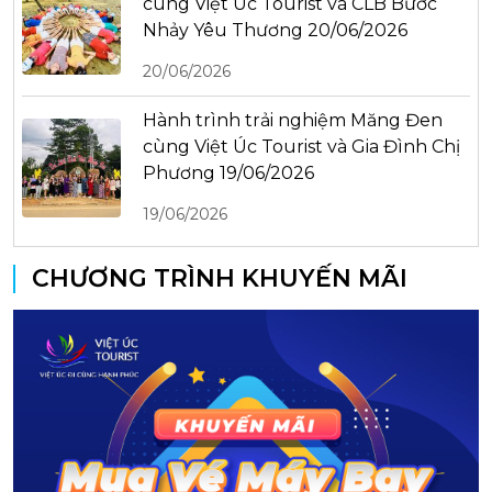
cùng Việt Úc Tourist và CLB Bước
Nhảy Yêu Thương 20/06/2026
20/06/2026
Hành trình trải nghiệm Măng Đen
cùng Việt Úc Tourist và Gia Đình Chị
Phương 19/06/2026
19/06/2026
CHƯƠNG TRÌNH KHUYẾN MÃI