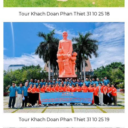
Tour Khach Doan Phan Thiet 31 10 25 18
Tour Khach Doan Phan Thiet 31 10 25 19