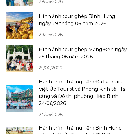
29/06/2026
Hình ảnh tour ghép Bình Hưng
ngày 29 tháng 06 năm 2026
29/06/2026
Hình ảnh tour ghép Măng Đen ngày
25 tháng 06 năm 2026
25/06/2026
Hành trình trải nghiệm Đà Lạt cùng
Việt Úc Tourist và Phòng Kinh tế, Hạ
tầng và Đô thị phường Hiệp Bình
24/06/2026
24/06/2026
Hành trình trải nghiệm Bình Hưng