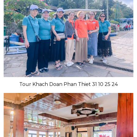
Tour Khach Doan Phan Thiet 31 10 25 24