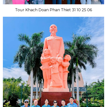
Tour Khach Doan Phan Thiet 31 10 25 06