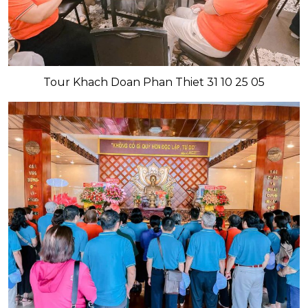
Tour Khach Doan Phan Thiet 31 10 25 05