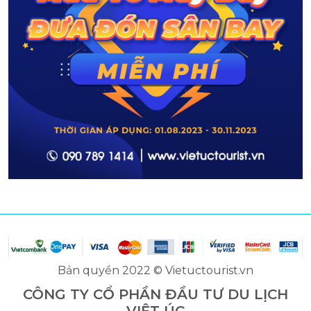
Bản quyền 2022 © Vietuctourist.vn
CÔNG TY CỔ PHẦN ĐẦU TƯ DU LỊCH