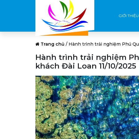
GIỚI THIỆU
Trang chủ
/
Hành trình trải nghiệm Phú Qu
Hành trình trải nghiệm Ph
khách Đài Loan 11/10/2025