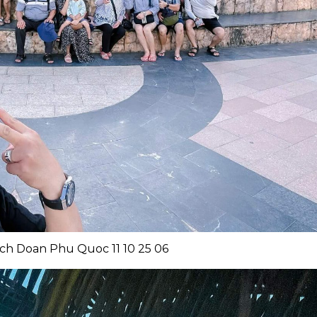
ch Doan Phu Quoc 11 10 25 06