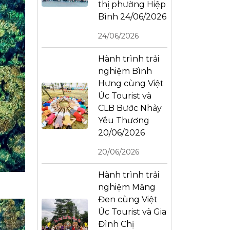
thị phường Hiệp
Bình 24/06/2026
24/06/2026
Hành trình trải
nghiệm Bình
Hưng cùng Việt
Úc Tourist và
CLB Bước Nhảy
Yêu Thương
20/06/2026
20/06/2026
Hành trình trải
nghiệm Măng
Đen cùng Việt
Úc Tourist và Gia
Đình Chị