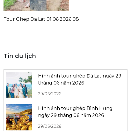
Tour Ghep Da Lat 01 06 2026 08
Tin du lịch
Hình ảnh tour ghép Đà Lạt ngày 29
tháng 06 năm 2026
29/06/2026
Hình ảnh tour ghép Bình Hưng
ngày 29 tháng 06 năm 2026
29/06/2026