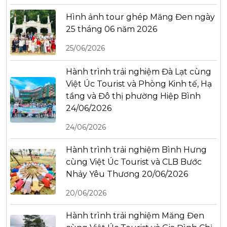
Hình ảnh tour ghép Măng Đen ngày
25 tháng 06 năm 2026
25/06/2026
Hành trình trải nghiệm Đà Lạt cùng
Việt Úc Tourist và Phòng Kinh tế, Hạ
tầng và Đô thị phường Hiệp Bình
24/06/2026
24/06/2026
Hành trình trải nghiệm Bình Hưng
cùng Việt Úc Tourist và CLB Bước
Nhảy Yêu Thương 20/06/2026
20/06/2026
Hành trình trải nghiệm Măng Đen