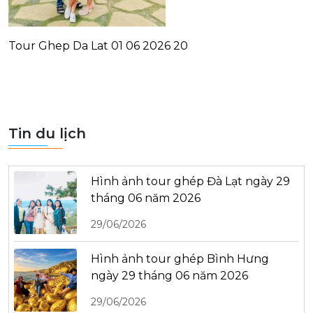
Tour Ghep Da Lat 01 06 2026 20
Tin du lịch
Hình ảnh tour ghép Đà Lạt ngày 29
tháng 06 năm 2026
29/06/2026
Hình ảnh tour ghép Bình Hưng
ngày 29 tháng 06 năm 2026
29/06/2026