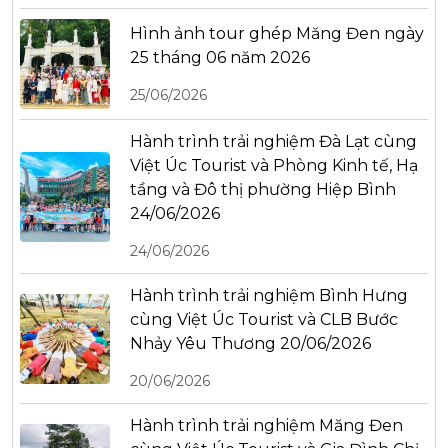
Hình ảnh tour ghép Măng Đen ngày
25 tháng 06 năm 2026
25/06/2026
Hành trình trải nghiệm Đà Lạt cùng
Việt Úc Tourist và Phòng Kinh tế, Hạ
tầng và Đô thị phường Hiệp Bình
24/06/2026
24/06/2026
Hành trình trải nghiệm Bình Hưng
cùng Việt Úc Tourist và CLB Bước
Nhảy Yêu Thương 20/06/2026
20/06/2026
Hành trình trải nghiệm Măng Đen