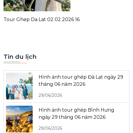
Tour Ghep Da Lat 02 02 2026 16
Tin du lịch
Hình ảnh tour ghép Đà Lạt ngày 29
tháng 06 năm 2026
29/06/2026
Hình ảnh tour ghép Bình Hưng
ngày 29 tháng 06 năm 2026
29/06/2026