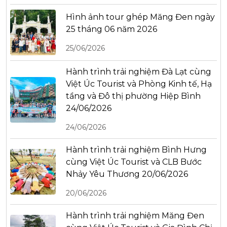
Hình ảnh tour ghép Măng Đen ngày
25 tháng 06 năm 2026
25/06/2026
Hành trình trải nghiệm Đà Lạt cùng
Việt Úc Tourist và Phòng Kinh tế, Hạ
tầng và Đô thị phường Hiệp Bình
24/06/2026
24/06/2026
Hành trình trải nghiệm Bình Hưng
cùng Việt Úc Tourist và CLB Bước
Nhảy Yêu Thương 20/06/2026
20/06/2026
Hành trình trải nghiệm Măng Đen