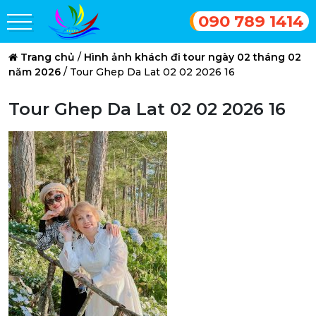
090 789 1414
Trang chủ
/
Hình ảnh khách đi tour ngày 02 tháng 02
năm 2026
/
Tour Ghep Da Lat 02 02 2026 16
Tour Ghep Da Lat 02 02 2026 16