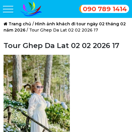
090 789 1414
Trang chủ
/
Hình ảnh khách đi tour ngày 02 tháng 02
năm 2026
/
Tour Ghep Da Lat 02 02 2026 17
Tour Ghep Da Lat 02 02 2026 17