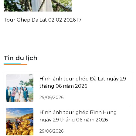
Tour Ghep Da Lat 02 02 2026 17
Tin du lịch
Hình ảnh tour ghép Đà Lạt ngày 29
tháng 06 năm 2026
29/06/2026
Hình ảnh tour ghép Bình Hưng
ngày 29 tháng 06 năm 2026
29/06/2026