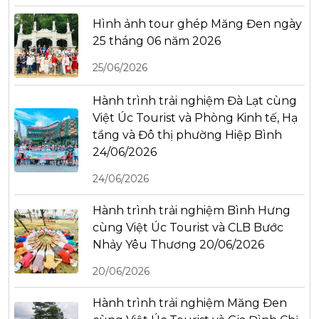
Hình ảnh tour ghép Măng Đen ngày
25 tháng 06 năm 2026
25/06/2026
Hành trình trải nghiệm Đà Lạt cùng
Việt Úc Tourist và Phòng Kinh tế, Hạ
tầng và Đô thị phường Hiệp Bình
24/06/2026
24/06/2026
Hành trình trải nghiệm Bình Hưng
cùng Việt Úc Tourist và CLB Bước
Nhảy Yêu Thương 20/06/2026
20/06/2026
Hành trình trải nghiệm Măng Đen