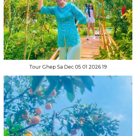
Tour Ghep Sa Dec 05 01 2026 19