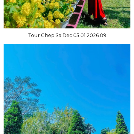
Tour Ghep Sa Dec 05 01 2026 09