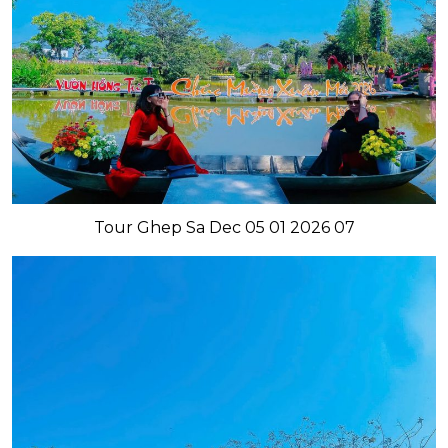
Tour Ghep Sa Dec 05 01 2026 07