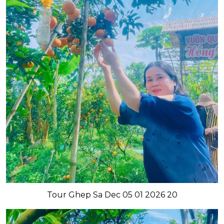
Tour Ghep Sa Dec 05 01 2026 20