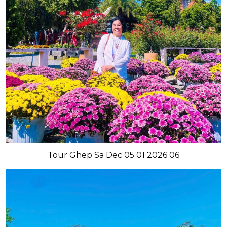
Tour Ghep Sa Dec 05 01 2026 06