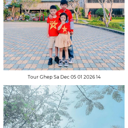
Tour Ghep Sa Dec 05 01 2026 14