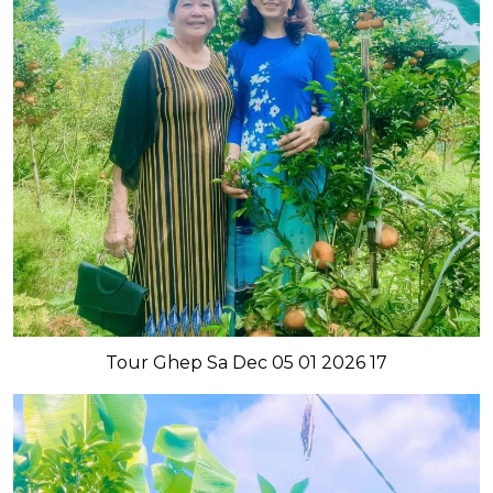
Tour Ghep Sa Dec 05 01 2026 17