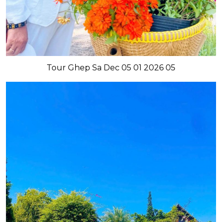
Tour Ghep Sa Dec 05 01 2026 05