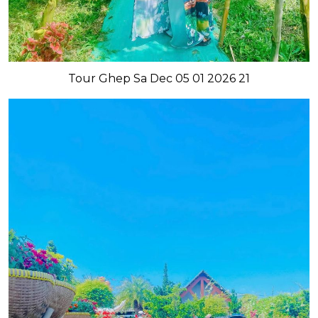
Tour Ghep Sa Dec 05 01 2026 21