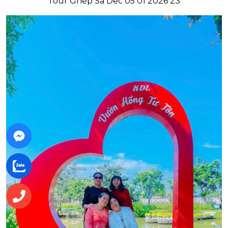
Tour Ghep Sa Dec 05 01 2026 23