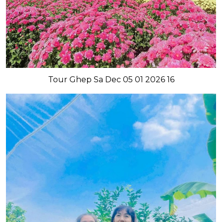
Tour Ghep Sa Dec 05 01 2026 16