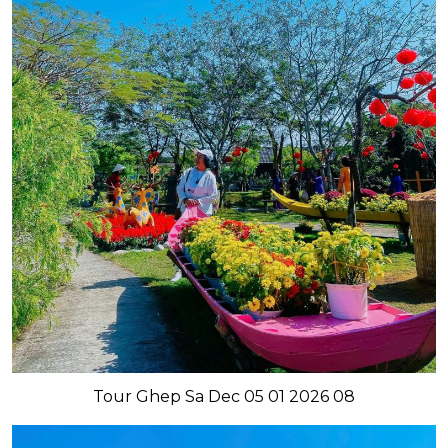
Tour Ghep Sa Dec 05 01 2026 08