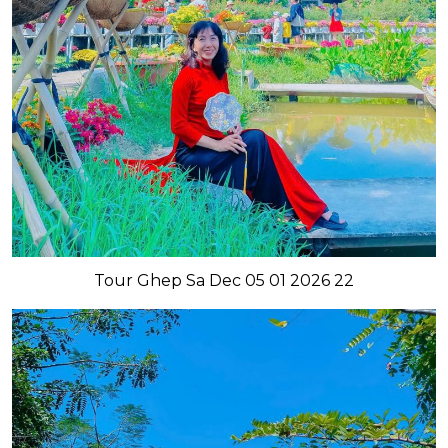
Tour Ghep Sa Dec 05 01 2026 22