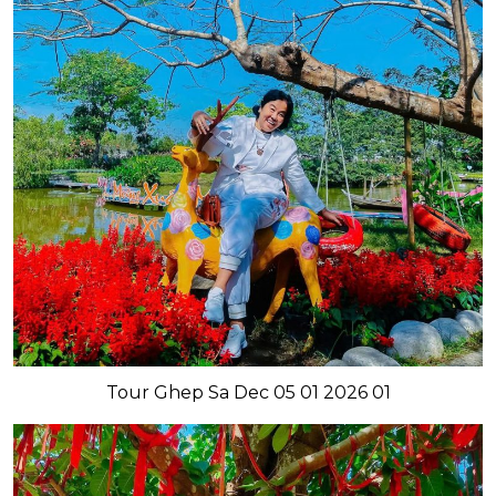
Tour Ghep Sa Dec 05 01 2026 01