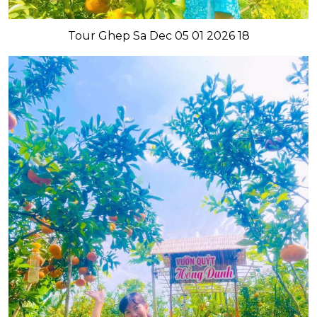
Tour Ghep Sa Dec 05 01 2026 18