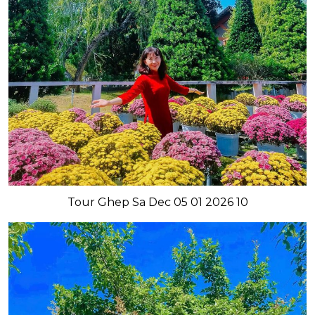
Tour Ghep Sa Dec 05 01 2026 10