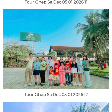
Tour Ghep Sa Dec 05 01 2026 11
Tour Ghep Sa Dec 05 01 2026 12