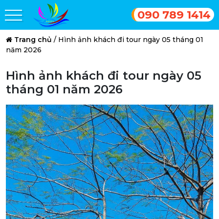
090 789 1414
Trang chủ
/
Hình ảnh khách đi tour ngày 05 tháng 01
năm 2026
Hình ảnh khách đi tour ngày 05
tháng 01 năm 2026