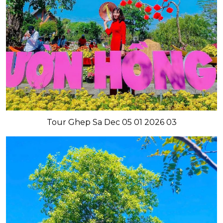
Tour Ghep Sa Dec 05 01 2026 03