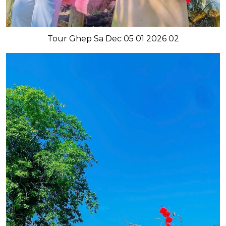
Tour Ghep Sa Dec 05 01 2026 02