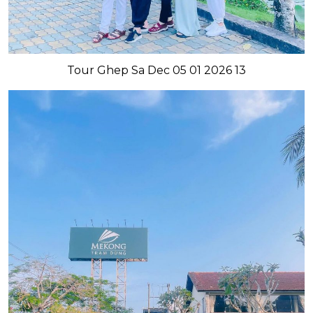
Tour Ghep Sa Dec 05 01 2026 13