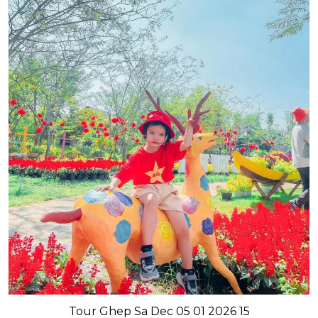
Tour Ghep Sa Dec 05 01 2026 15