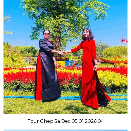
Tour Ghep Sa Dec 05 01 2026 04