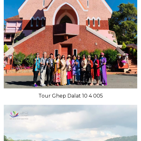
Tour Ghep Dalat 10 4 005