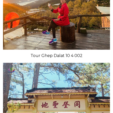
Tour Ghep Dalat 10 4 002