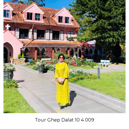
Tour Ghep Dalat 10 4 009