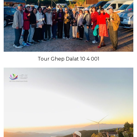
Tour Ghep Dalat 10 4 001