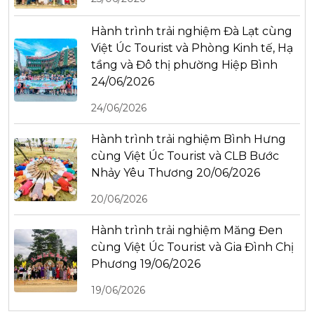
Hành trình trải nghiệm Đà Lạt cùng
Việt Úc Tourist và Phòng Kinh tế, Hạ
tầng và Đô thị phường Hiệp Bình
24/06/2026
24/06/2026
Hành trình trải nghiệm Bình Hưng
cùng Việt Úc Tourist và CLB Bước
Nhảy Yêu Thương 20/06/2026
20/06/2026
Hành trình trải nghiệm Măng Đen
cùng Việt Úc Tourist và Gia Đình Chị
Phương 19/06/2026
19/06/2026