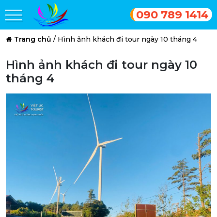
090 789 1414
Trang chủ
/
Hình ảnh khách đi tour ngày 10 tháng 4
Hình ảnh khách đi tour ngày 10
tháng 4