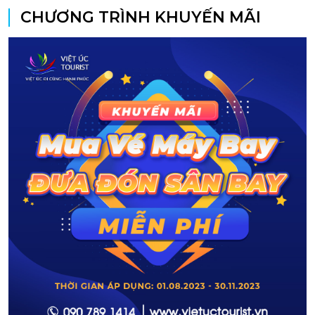
CHƯƠNG TRÌNH KHUYẾN MÃI