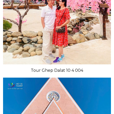
Tour Ghep Dalat 10 4 004