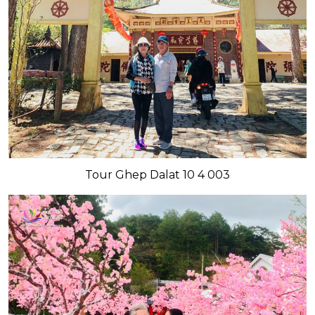
Tour Ghep Dalat 10 4 003