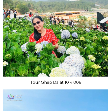
Tour Ghep Dalat 10 4 006