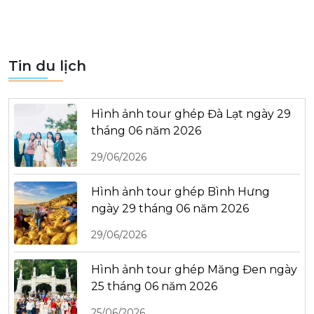
Tin du lịch
Hình ảnh tour ghép Đà Lạt ngày 29
tháng 06 năm 2026
29/06/2026
Hình ảnh tour ghép Bình Hưng
ngày 29 tháng 06 năm 2026
29/06/2026
Hình ảnh tour ghép Măng Đen ngày
25 tháng 06 năm 2026
25/06/2026