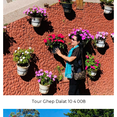
Tour Ghep Dalat 10 4 008