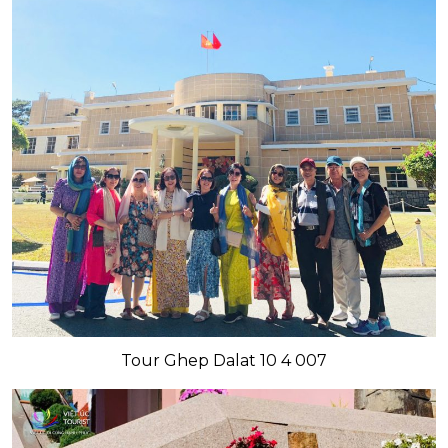
Tour Ghep Dalat 10 4 007