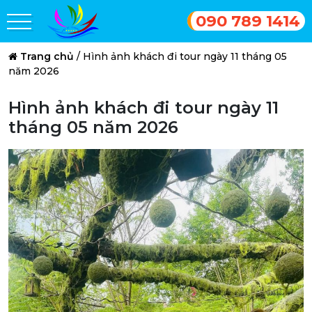
090 789 1414
Trang chủ
/
Hình ảnh khách đi tour ngày 11 tháng 05
năm 2026
Hình ảnh khách đi tour ngày 11
tháng 05 năm 2026