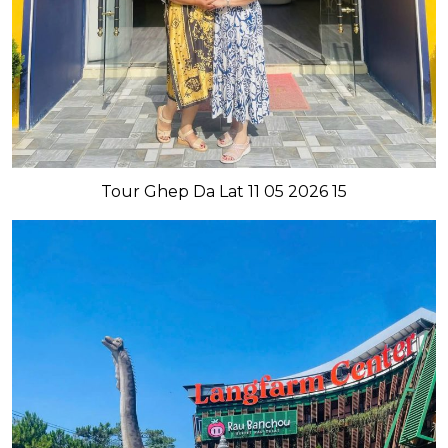
Tour Ghep Da Lat 11 05 2026 15