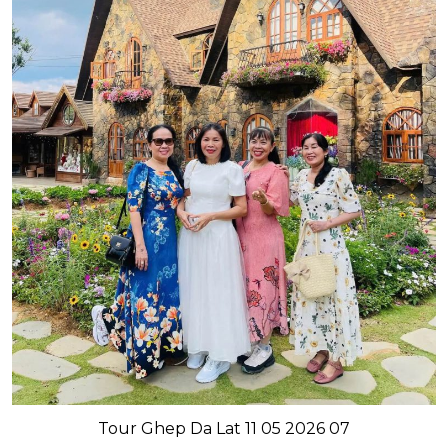
Tour Ghep Da Lat 11 05 2026 07