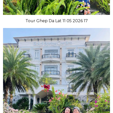
Tour Ghep Da Lat 11 05 2026 17