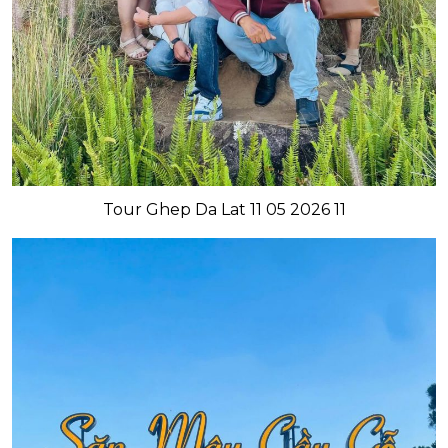
Tour Ghep Da Lat 11 05 2026 11