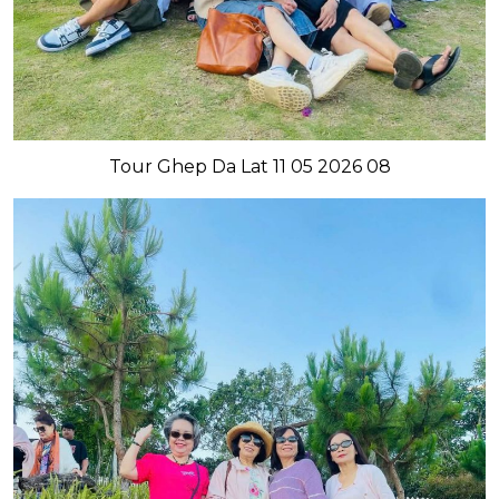
Tour Ghep Da Lat 11 05 2026 08