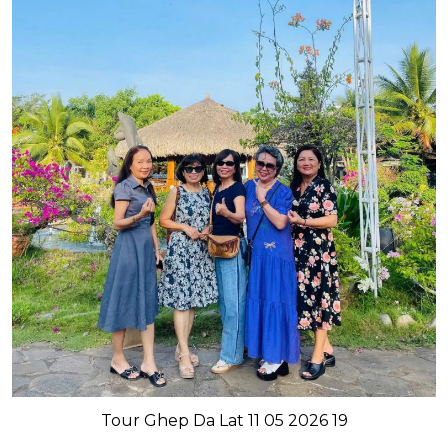
Tour Ghep Da Lat 11 05 2026 19