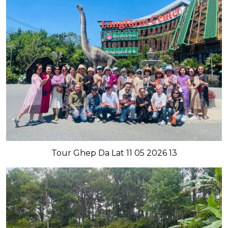
Tour Ghep Da Lat 11 05 2026 13