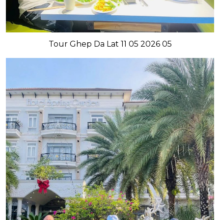
Tour Ghep Da Lat 11 05 2026 05