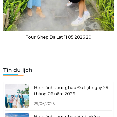
Tour Ghep Da Lat 11 05 2026 20
Tin du lịch
Hình ảnh tour ghép Đà Lạt ngày 29
tháng 06 năm 2026
29/06/2026
Hình ảnh tour ghép Bình Hưng