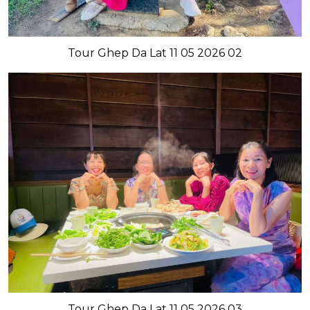
Tour Ghep Da Lat 11 05 2026 02
Tour Ghep Da Lat 11 05 2026 03