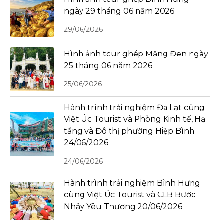
ngày 29 tháng 06 năm 2026
29/06/2026
Hình ảnh tour ghép Măng Đen ngày
25 tháng 06 năm 2026
25/06/2026
Hành trình trải nghiệm Đà Lạt cùng
Việt Úc Tourist và Phòng Kinh tế, Hạ
tầng và Đô thị phường Hiệp Bình
24/06/2026
24/06/2026
Hành trình trải nghiệm Bình Hưng
cùng Việt Úc Tourist và CLB Bước
Nhảy Yêu Thương 20/06/2026