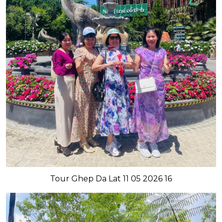
Tour Ghep Da Lat 11 05 2026 16