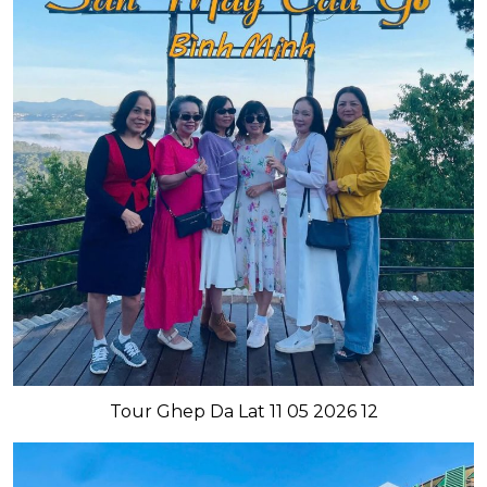
Tour Ghep Da Lat 11 05 2026 12