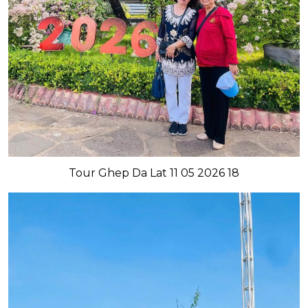
Tour Ghep Da Lat 11 05 2026 18