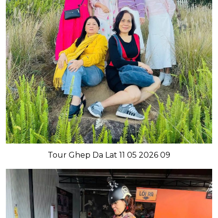
Tour Ghep Da Lat 11 05 2026 09