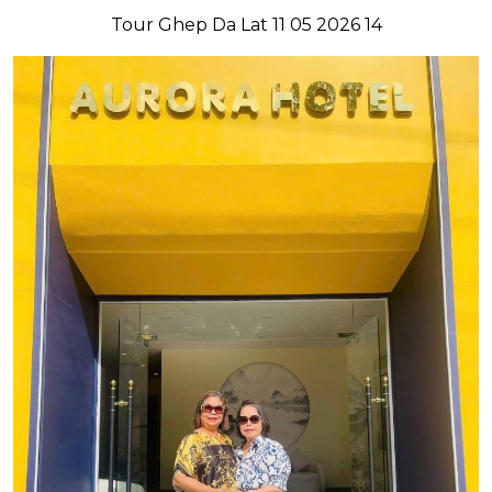
Tour Ghep Da Lat 11 05 2026 14