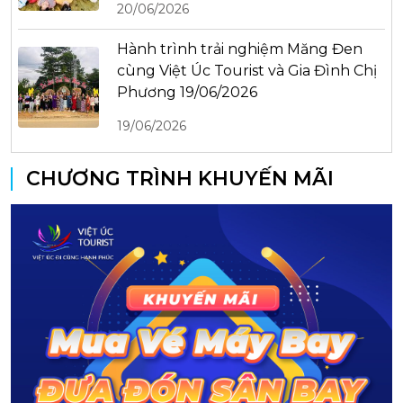
20/06/2026
Hành trình trải nghiệm Măng Đen
cùng Việt Úc Tourist và Gia Đình Chị
Phương 19/06/2026
19/06/2026
CHƯƠNG TRÌNH KHUYẾN MÃI