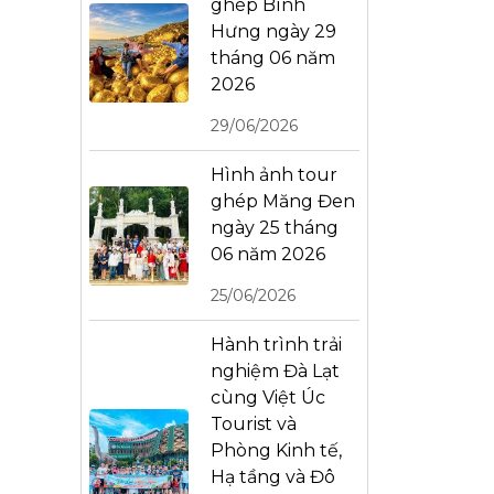
ghép Bình
Hưng ngày 29
tháng 06 năm
2026
29/06/2026
Hình ảnh tour
ghép Măng Đen
ngày 25 tháng
06 năm 2026
25/06/2026
Hành trình trải
nghiệm Đà Lạt
cùng Việt Úc
Tourist và
Phòng Kinh tế,
Hạ tầng và Đô