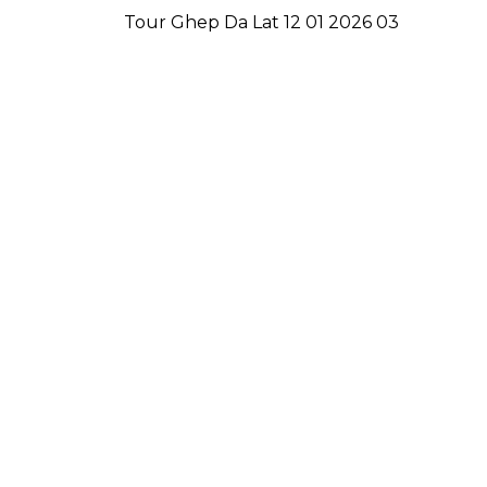
Tour Ghep Da Lat 12 01 2026 03