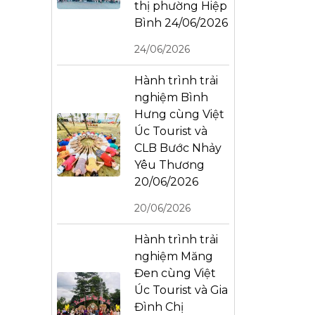
thị phường Hiệp
Bình 24/06/2026
24/06/2026
Hành trình trải
nghiệm Bình
Hưng cùng Việt
Úc Tourist và
CLB Bước Nhảy
Yêu Thương
20/06/2026
20/06/2026
Hành trình trải
nghiệm Măng
Đen cùng Việt
Úc Tourist và Gia
Đình Chị