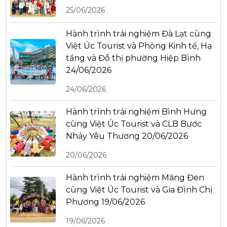
25/06/2026
Hành trình trải nghiệm Đà Lạt cùng
Việt Úc Tourist và Phòng Kinh tế, Hạ
tầng và Đô thị phường Hiệp Bình
24/06/2026
24/06/2026
Hành trình trải nghiệm Bình Hưng
cùng Việt Úc Tourist và CLB Bước
Nhảy Yêu Thương 20/06/2026
20/06/2026
Hành trình trải nghiệm Măng Đen
cùng Việt Úc Tourist và Gia Đình Chị
Phương 19/06/2026
19/06/2026