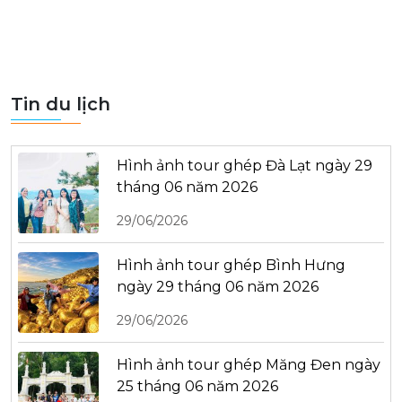
Tin du lịch
Hình ảnh tour ghép Đà Lạt ngày 29
tháng 06 năm 2026
29/06/2026
Hình ảnh tour ghép Bình Hưng
ngày 29 tháng 06 năm 2026
29/06/2026
Hình ảnh tour ghép Măng Đen ngày
25 tháng 06 năm 2026