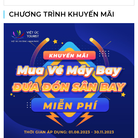
CHƯƠNG TRÌNH KHUYẾN MÃI