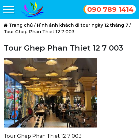
090 789 1414
Trang chủ
/
Hình ảnh khách đi tour ngày 12 tháng 7
/
Tour Ghep Phan Thiet 12 7 003
Tour Ghep Phan Thiet 12 7 003
Tour Ghep Phan Thiet 12 7 003